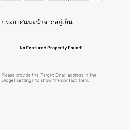
ประกาศแนะนำจากอยู่เย็น
No Featured Property Found!
Please provide the 'Target Email' address in the
widget settings to show the contact form.