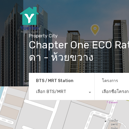
Property City
Chapter One ECO Rat
ดา - ห้วยขวาง
BTS / MRT Station
โครงการ
เลือก BTS/MRT
เลือกชื่อโครง