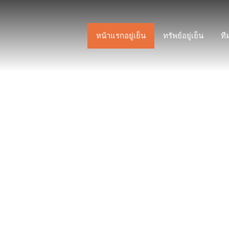
หน้าแรกอยู่เย็น
ทรัพย์อยู่เย็น
ที