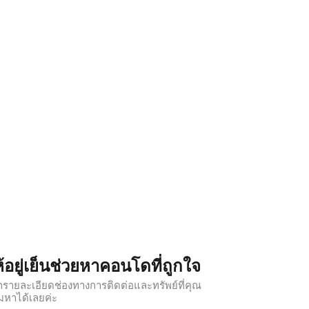
้อยู่เย็นช่วยหาคอนโดที่ถูกใจ
รายละเอียดช่องทางการติดต่อและทรัพย์ที่คุณ
มหาได้เลยค่ะ