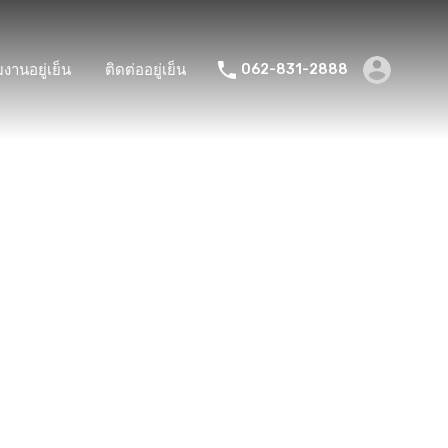
มงานอยู่เย็น
ติดต่ออยู่เย็น
062-831-2888