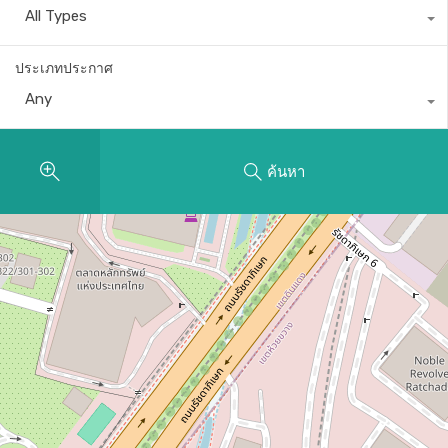
All Types
ประเภทประกาศ
Any
ค้นหา