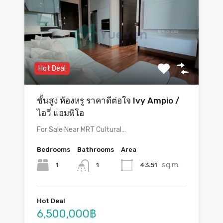
Hot Deal
ชั้นสูง ห้องหรู ราคาดีต่อใจ Ivy Ampio /
ไอวี่ แอมพิโอ
For Sale Near MRT Cultural…
Bedrooms
Bathrooms
Area
sq.m.
1
43.51
1
Hot Deal
6,500,000฿