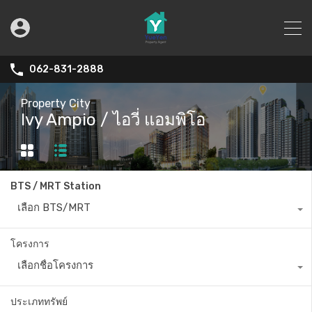
062-831-2888
Property City
Ivy Ampio / ไอวี่ แอมพิโอ
BTS / MRT Station
เลือก BTS/MRT
โครงการ
เลือกชื่อโครงการ
ประเภททรัพย์