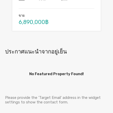
ขาย
6,890,000฿
ประกาศแนะนำจากอยู่เย็น
No Featured Property Found!
Please provide the 'Target Email' address in the widget
settings to show the contact form.