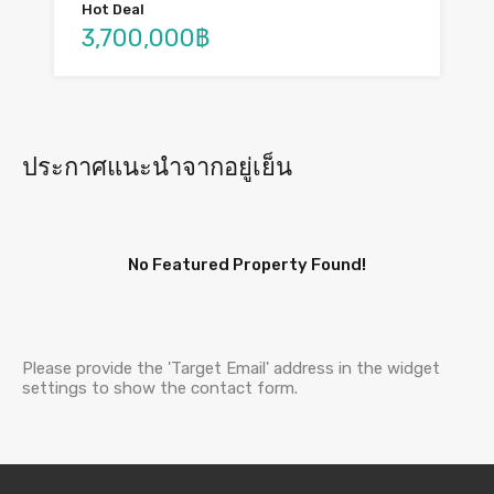
Hot Deal
3,700,000฿
ประกาศแนะนำจากอยู่เย็น
No Featured Property Found!
Please provide the 'Target Email' address in the widget
settings to show the contact form.