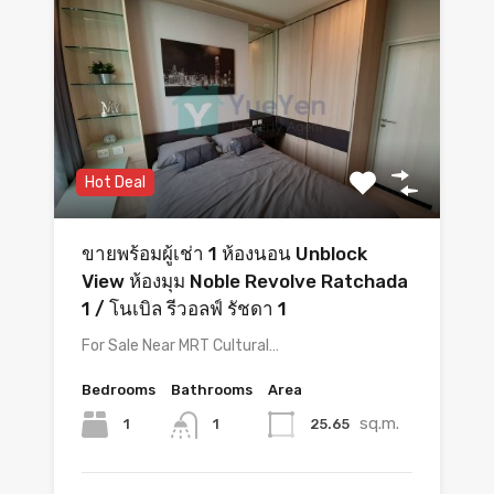
Hot Deal
ขายพร้อมผู้เช่า 1 ห้องนอน Unblock
View ห้องมุม Noble Revolve Ratchada
1 / โนเบิล รีวอลฟ์ รัชดา 1
For Sale Near MRT Cultural…
Bedrooms
Bathrooms
Area
sq.m.
1
25.65
1