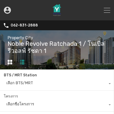
062-831-2888
Property City
Noble Revolve Ratchada 1 / โนเบิล
รีวอลฟ์ รัชดา 1
BTS / MRT Station
เลือก BTS/MRT
โครงการ
เลือกชื่อโครงการ