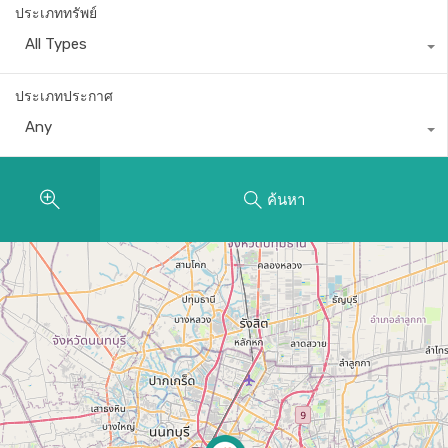
ประเภททรัพย์
All Types
ประเภทประกาศ
Any
ค้นหา