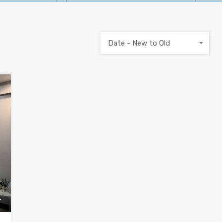
Date - New to Old