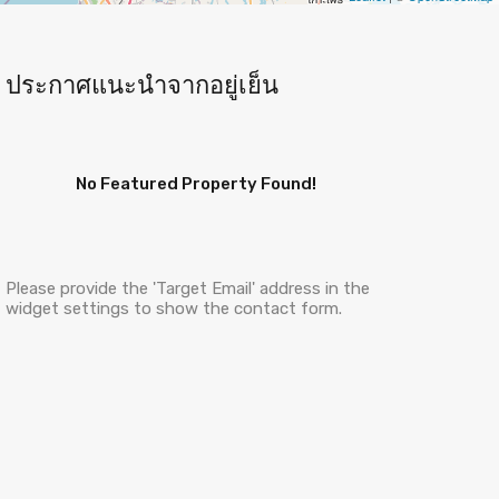
ประกาศแนะนำจากอยู่เย็น
No Featured Property Found!
Please provide the 'Target Email' address in the
widget settings to show the contact form.