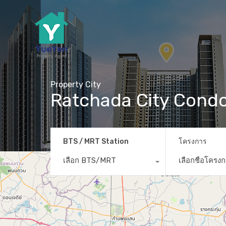
Property City
Ratchada City Condo 
BTS / MRT Station
โครงการ
เลือก BTS/MRT
เลือกชื่อโครง