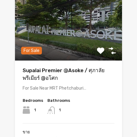
For Sale
Supalai Premier @Asoke / ศุภาลัย
พรีเมียร์ @อโศก
For Sale Near MRT Phetchaburi…
Bedrooms
Bathrooms
1
1
ขาย