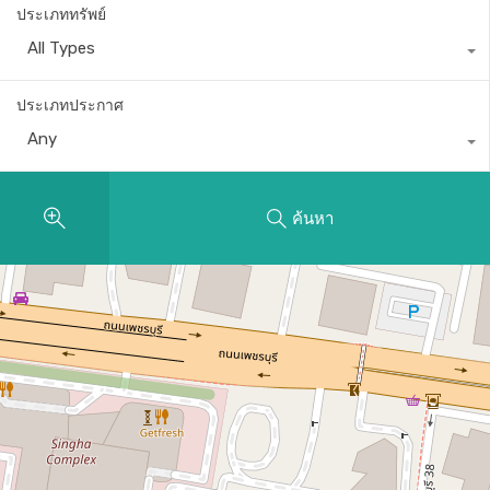
ประเภททรัพย์
All Types
ประเภทประกาศ
Any
ค้นหา