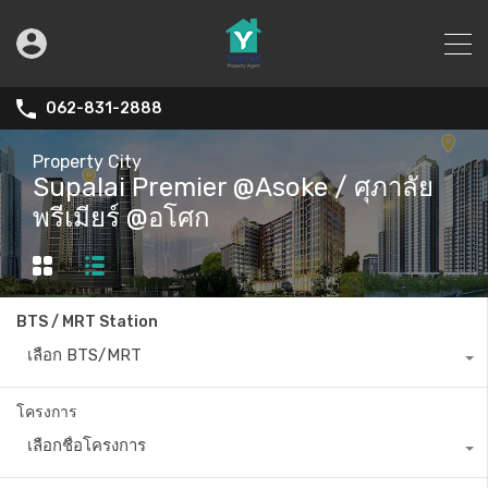
062-831-2888
Property City
Supalai Premier @Asoke / ศุภาลัย
พรีเมียร์ @อโศก
BTS / MRT Station
เลือก BTS/MRT
โครงการ
เลือกชื่อโครงการ