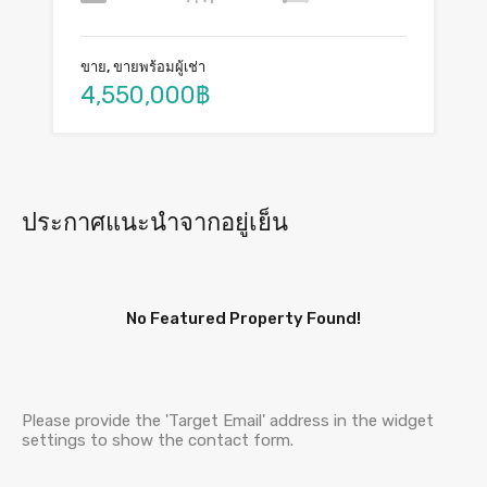
ขาย, ขายพร้อมผู้เช่า
4,550,000฿
ประกาศแนะนำจากอยู่เย็น
No Featured Property Found!
Please provide the 'Target Email' address in the widget
settings to show the contact form.