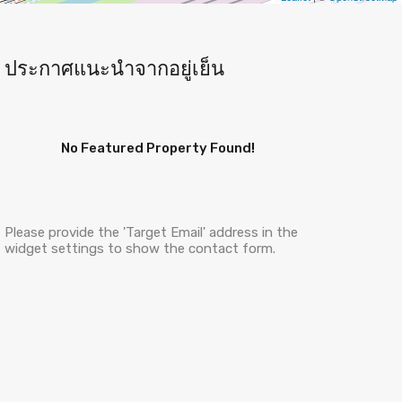
ประกาศแนะนำจากอยู่เย็น
No Featured Property Found!
Please provide the 'Target Email' address in the
widget settings to show the contact form.