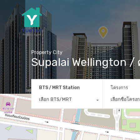
Property City
Supalai Wellington / ศ
BTS / MRT Station
โครงการ
เลือก BTS/MRT
เลือกชื่อโครง