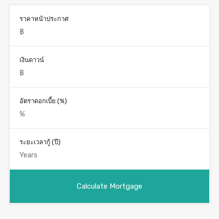
ราคาหน้าประกาศ
เงินดาวน์
อัตราดอกเบี้ย (%)
ระยะเวลากู้ (ปี)