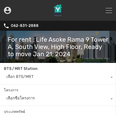
062-831-2888
For rent : Life Asoke Rama 9 Tower
A, South View, High Floor, Ready
to move Jan 21, 2024
BTS / MRT Station
เลือก BTS/MRT
โครงการ
เลือกชื่อโครงการ
ประเภททรัพย์