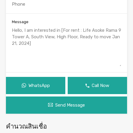
Message
WhatsApp
Call Now
Send Message
คำนวณสินเชื่อ