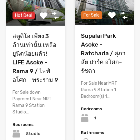
For Sale
Hot Deal
Supalai Park
สตูดิโอ เพียง 3
Asoke –
ล้านเท่านั้น เหลือ
Ratchada / ศุภา
ยูนิตน้อยแล้ว!
ลัย ปาร์ค อโศก-
LIFE Asoke –
รัชดา
Rama 9 / ไลฟ์
อโศก – พระราม 9
For Sale Near MRT
Rama 9 Station 1
For Sale down
Bedroom(s) 1…
Payment Near MRT
Rama 9 Station
Bedrooms
Studio…
1
Bedrooms
Bathrooms
Studio