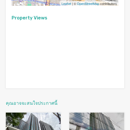
Leaflet
| ©
OpenStreetMap
contributors
Property Views
คุณอาจจะสนใจประกาศนี้