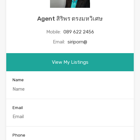
Agent สิริพร ตรงมหวิเศษ
Mobile:
089 622 2456
Email:
siriporn@
View My Listings
Name
Email
Phone