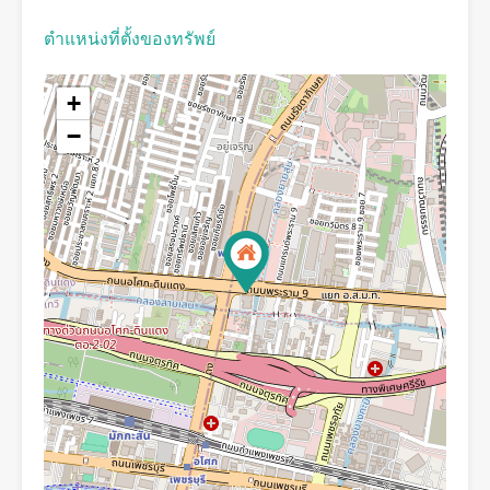
ตำแหน่งที่ตั้งของทรัพย์
+
−