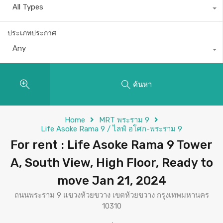
All Types
ประเภทประกาศ
Any
ค้นหา
Home
MRT พระราม 9
Life Asoke Rama 9 / ไลฟ์ อโศก-พระราม 9
For rent : Life Asoke Rama 9 Tower
A, South View, High Floor, Ready to
move Jan 21, 2024
ถนนพระราม 9 แขวงห้วยขวาง เขตห้วยขวาง กรุงเทพมหานคร
10310