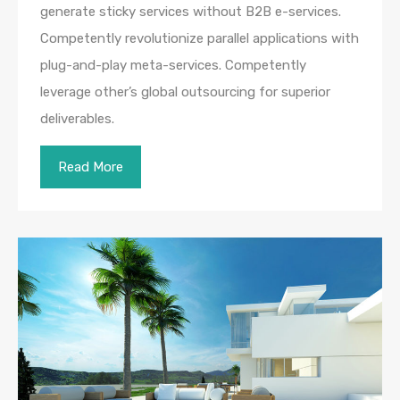
generate sticky services without B2B e-services.
Competently revolutionize parallel applications with
plug-and-play meta-services. Competently
leverage other’s global outsourcing for superior
deliverables.
Read More