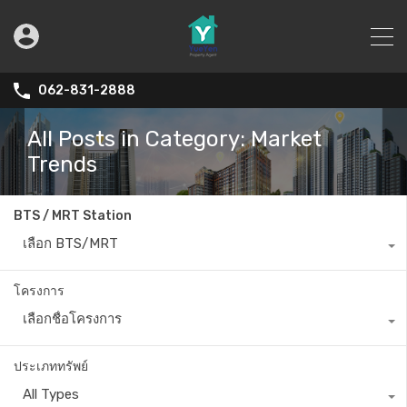
062-831-2888
All Posts in Category: Market
Trends
BTS / MRT Station
เลือก BTS/MRT
โครงการ
เลือกชื่อโครงการ
ประเภททรัพย์
All Types