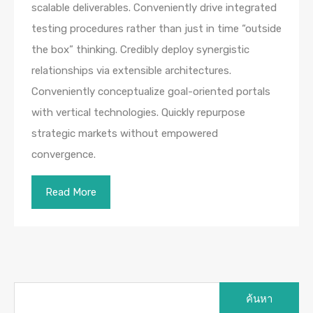
scalable deliverables. Conveniently drive integrated
testing procedures rather than just in time “outside
the box” thinking. Credibly deploy synergistic
relationships via extensible architectures.
Conveniently conceptualize goal-oriented portals
with vertical technologies. Quickly repurpose
strategic markets without empowered
convergence.
Read More
ค้นหา
สำหรับ: