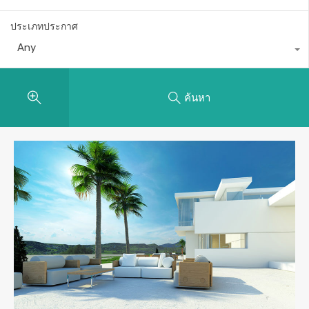
ประเภทประกาศ
Any
ค้นหา