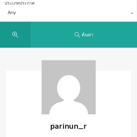
ประเภทประกาศ
Any
ค้นหา
parinun_r