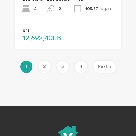
sq.m.
2
105.77
2
ขาย
12,692,400฿
1
2
3
4
Next