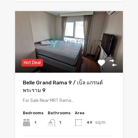
Hot Deal
Belle Grand Rama 9 / เบ็ล แกรนด์
พระราม 9
For Sale Near MRT Rama…
Bedrooms
Bathrooms
Area
sq.m.
1
49
1