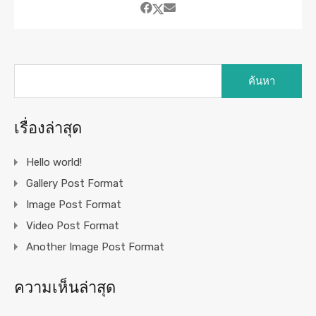
ค้นหา
สำหรับ:
เรื่องล่าสุด
Hello world!
Gallery Post Format
Image Post Format
Video Post Format
Another Image Post Format
ความเห็นล่าสุด