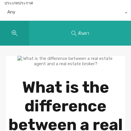
ประเภทประกาศ
Any
ค้นหา
What is the
difference
between a real