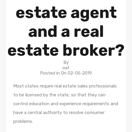
estate agent
and a real
estate broker?
By
oat
Posted in On
02-05-2019
Most states require real estate sales professionals
to be licensed by the state, so that they can
control education and experience requirements and
have a central authority to resolve consumer
problems.