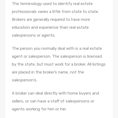
The terminology used to identify real estate
professionals varies a little from state to state.
Brokers are generally required to have more
education and experience than real estate
salespersons or agents.
The person you normally deal with is a real estate
agent or salesperson. The salesperson is licensed
by the state, but must work for a broker. All listings
are placed in the broker’s name, not the
salesperson’s.
A broker can deal directly with home buyers and
sellers, or can have a staff of salespersons or
agents working for him or her.