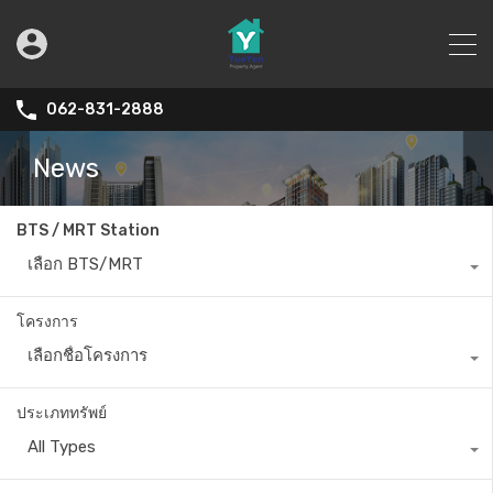
062-831-2888
News
BTS / MRT Station
เลือก BTS/MRT
โครงการ
เลือกชื่อโครงการ
ประเภททรัพย์
All Types