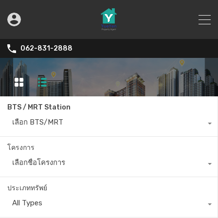
062-831-2888
BTS / MRT Station
เลือก BTS/MRT
โครงการ
เลือกชื่อโครงการ
ประเภททรัพย์
All Types