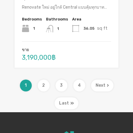
Renovate ใหม่ อยู่ใกล้ Central แบบคุ้มทุกบาท…
Bedrooms
Bathrooms
Area
sq ft
1
36.05
1
ขาย
3,190,000฿
1
2
3
4
Next
Last