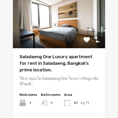
Saladaeng One Luxury apartment
for rent in Saladaeng, Bangkok’s
prime location.
ให้เช่าคอนโด Saladaeng One โครงการที่อยู่อาศัย
ที่ใหม่ที...
Bedrooms
Bathrooms
Area
sq ft
1
57
1