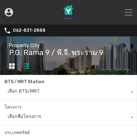
062-831-2888
Property City
P.G. Rama 9 / พี.จี. พระราม 9
BTS / MRT Station
เลือก BTS/MRT
โครงการ
เลือกชื่อโครงการ
ประเภททรัพย์