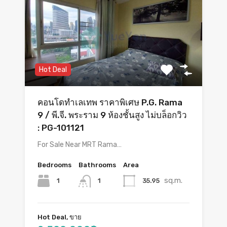
Hot Deal
คอนโดทำเลเทพ ราคาพิเศษ P.G. Rama
9 / พี.จี. พระราม 9 ห้องชั้นสูง ไม่บล็อกวิว
: PG-101121
For Sale Near MRT Rama…
Bedrooms
Bathrooms
Area
sq.m.
1
35.95
1
Hot Deal, ขาย