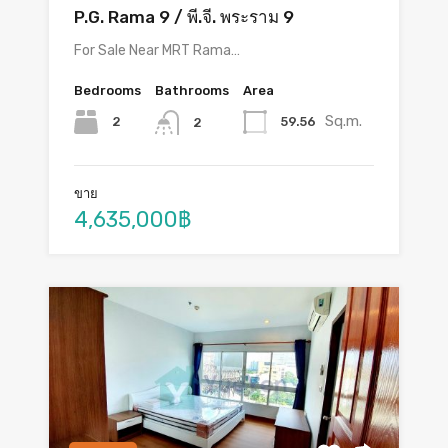
P.G. Rama 9 / พี.จี. พระราม 9
For Sale Near MRT Rama…
Bedrooms
Bathrooms
Area
Sq.m.
2
59.56
2
ขาย
4,635,000฿