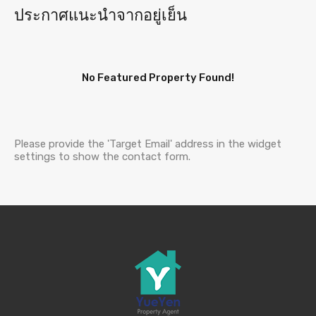
ประกาศแนะนำจากอยู่เย็น
No Featured Property Found!
Please provide the 'Target Email' address in the widget
settings to show the contact form.