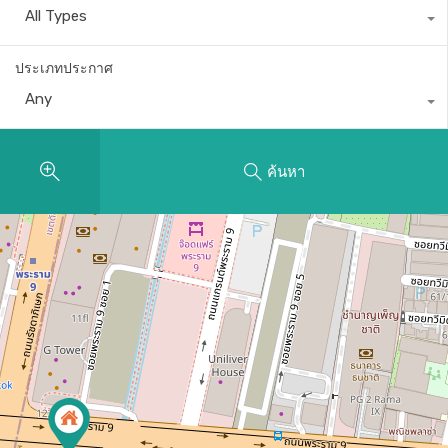
All Types
ประเภทประกาศ
Any
ค้นหา