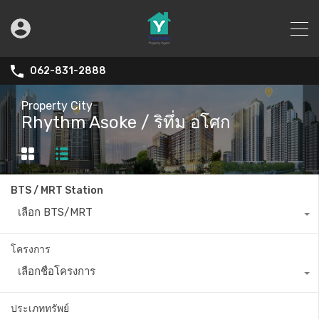
062-831-2888
Property City
Rhythm Asoke / ริทึ่ม อโศก
BTS / MRT Station
เลือก BTS/MRT
โครงการ
เลือกชื่อโครงการ
ประเภททรัพย์