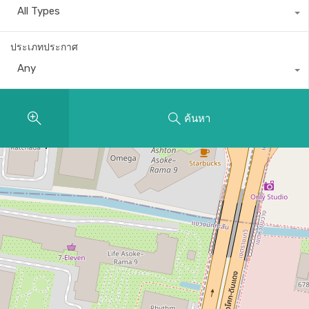
All Types
ประเภทประกาศ
Any
ค้นหา