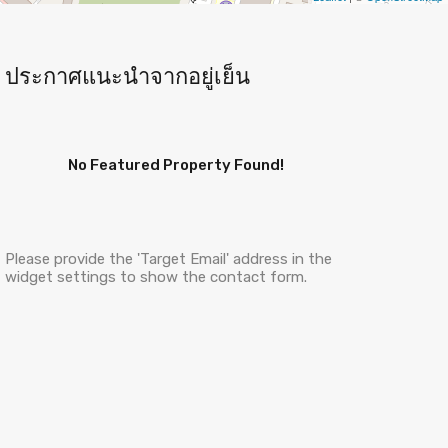
ประกาศแนะนำจากอยู่เย็น
No Featured Property Found!
Please provide the 'Target Email' address in the
widget settings to show the contact form.