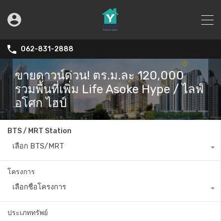
062-831-2888
ขายดาวน์ด่วน! ตร.ม.ละ 120,000
รวมพื้นที่เพิ่ม Life Asoke Hype / ไลฟ์
อโศก ไฮป์
BTS / MRT Station
เลือก BTS/MRT
โครงการ
เลือกชื่อโครงการ
ประเภททรัพย์