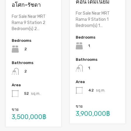
คอนโดมิเนียม
อโศก-รัชดา
For Sale Near MRT
For Sale Near MRT
Rama 9 Station 1
Rama 9 Station 2
Bedroom(s) 1…
Bedroom(s) 2…
Bedrooms
Bedrooms
1
2
Bathrooms
Bathrooms
1
2
Area
Area
42
sq.m.
52
sq.m.
ขาย
ขาย
3,900,000฿
3,500,000฿