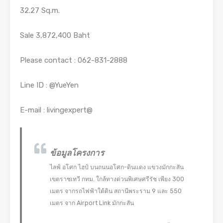
32.27 Sq.m.
Sale 3,872,400 Baht
Please contact : 062-831-2888
Line ID : @YueYen
E-mail : livingexpert@
ข้อมูลโครงการ
ไลฟ์ อโศก ไฮป์ บนถนนอโศก-ดินแดง แขวงมักกะสัน
เขตราชเทวี กทม. ใกล้ทางด่วนพิเศษศรีรัช เพียง 300
เมตร จากรถไฟฟ้าใต้ดิน สถานีพระราม 9 และ 550
เมตร จาก Airport Link มักกะสัน