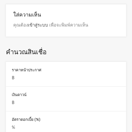
ใส่ความเห็น
คุณต้อง
เข้าสู่ระบบ
เพื่อจะพิมพ์ความเห็น
คำนวณสินเชื่อ
ราคาหน้าประกาศ
เงินดาวน์
อัตราดอกเบี้ย (%)