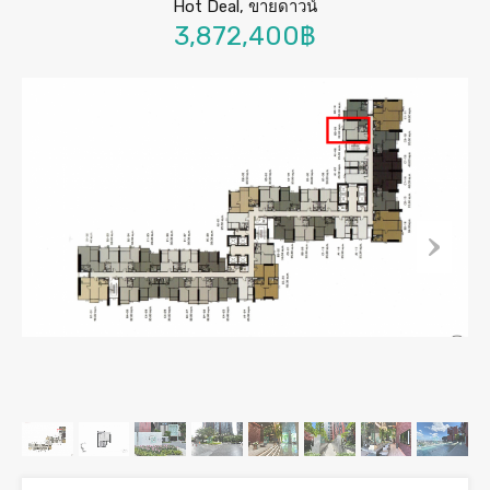
Hot Deal, ขายดาวน์
3,872,400฿