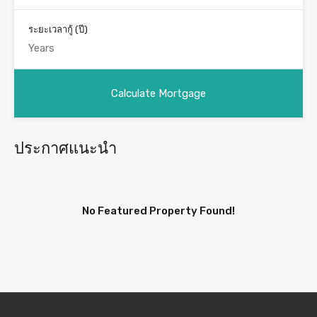
ระยะเวลากู้ (ปี)
ประกาศแนะนำ
No Featured Property Found!