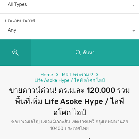
All Types
ประเภทประกาศ
Any
ค้นหา
Home
MRT พระราม 9
Life Asoke Hype / ไลฟ์ อโศก ไฮป์
ขายดาวน์ด่วน! ตร.ม.ละ 120,000 รวม
พื้นที่เพิ่ม Life Asoke Hype / ไลฟ์
อโศก ไฮป์
ซอย พวงเจริญ แขวง มักกะสัน เขตราชเทวี กรุงเทพมหานคร
10400 ประเทศไทย