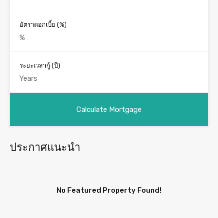
อัตราดอกเบี้ย (%)
ระยะเวลากู้ (ปี)
ประกาศแนะนำ
No Featured Property Found!