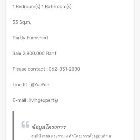
1 Bedroom(s) 1 Bathroom(s)
33 Sq.m.
Partly Furnished
Sale 2,800,000 Baht
Please contact : 062-831-2888
Line ID : @YueYen
E-mail : livingexpert@
ข้อมูลโครงการ
ลุมพินี เพลส พระราม 9 ตัวโครงการตั้งอยู่บนทำเล