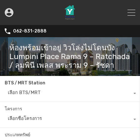
062-831-2888
ห้องพร้อมเข้าอยู่ วิวโล่งไม่โดนบัง
Lumpini Place Rama 9 – Ratchada
/ ลุมพินี เพลส พระราม 9 – รัชดา
BTS / MRT Station
เลือก BTS/MRT
โครงการ
เลือกชื่อโครงการ
ประเภททรัพย์