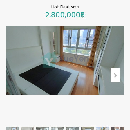
Hot Deal, ขาย
2,800,000฿