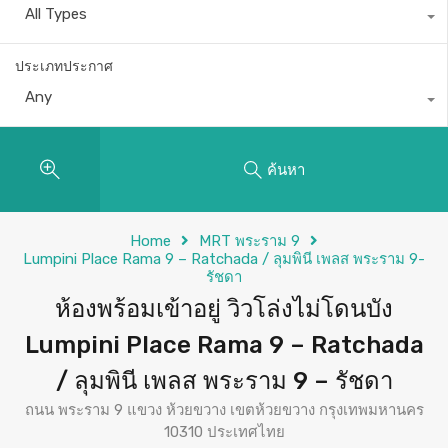
All Types
ประเภทประกาศ
Any
ค้นหา
Home
MRT พระราม 9
Lumpini Place Rama 9 – Ratchada / ลุมพินี เพลส พระราม 9-
รัชดา
ห้องพร้อมเข้าอยู่ วิวโล่งไม่โดนบัง
Lumpini Place Rama 9 – Ratchada
/ ลุมพินี เพลส พระราม 9 – รัชดา
ถนน พระราม 9 แขวง ห้วยขวาง เขตห้วยขวาง กรุงเทพมหานคร
10310 ประเทศไทย