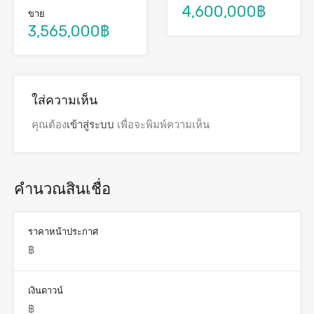
4,600,000฿
ขาย
3,565,000฿
ใส่ความเห็น
คุณต้อง
เข้าสู่ระบบ
เพื่อจะพิมพ์ความเห็น
คำนวณสินเชื่อ
ราคาหน้าประกาศ
เงินดาวน์