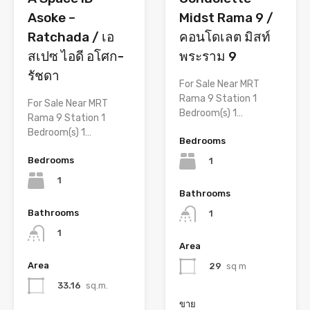
Asoke –
Midst Rama 9 /
Ratchada / เอ
คอนโดเลต มิสท์
สเปซ ไอดี อโศก-
พระราม 9
รัชดา
For Sale Near MRT
Rama 9 Station 1
For Sale Near MRT
Bedroom(s) 1…
Rama 9 Station 1
Bedroom(s) 1…
Bedrooms
Bedrooms
1
1
Bathrooms
Bathrooms
1
1
Area
Area
29
sq m
33.16
sq.m.
ขาย