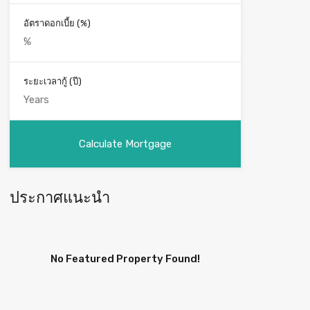
อัตราดอกเบี้ย (%)
ระยะเวลากู้ (ปี)
ประกาศแนะนำ
No Featured Property Found!