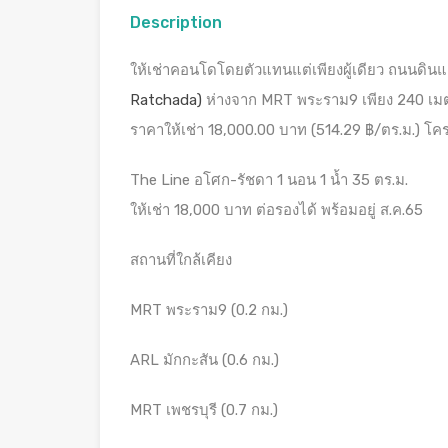
Description
ให้เช่าคอนโดโดยตัวแทนแต่เพียงผู้เดียว ถนนดิน
Ratchada)
ห่างจาก MRT พระราม9 เพียง 240 เมตร 
ราคาให้เช่า 18,000.00 บาท (514.29 ฿/ตร.ม.) โครง
The Line อโศก-รัชดา 1 นอน 1 น้ำ 35 ตร.ม.
ให้เช่า 18,000 บาท ต่อรองได้ พร้อมอยู่ ส.ค.65
สถานที่ใกล้เคียง
MRT พระราม9 (0.2 กม.)
ARL มักกะสัน (0.6 กม.)
MRT เพชรบุรี (0.7 กม.)