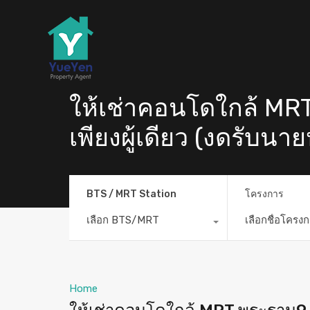
ให้เช่าคอนโดใกล้ MR
เพียงผู้เดียว (งดรับนาย
BTS / MRT Station
โครงการ
เลือก BTS/MRT
เลือกชื่อโครง
Home