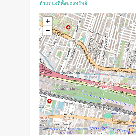
ตำแหน่งที่ตั้งของทรัพย์
+
−