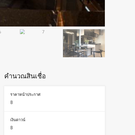
คำนวณสินเชื่อ
ราคาหน้าประกาศ
เงินดาวน์