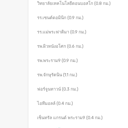
วิทยาลัยเทคโนโลยีดอนบอสโก (0.8 กม.)
รร.เซนต์ดอมินิก (0.9 กม.)
รร.แม่พระฟาติมา (0.9 กม.)
รพ.ผิวหนังอโศก (0.6 กม.)
รพ.พระราม9 (0.9 กม.)
รพ.จักษุรัตนิน (1.1 กม.)
ฟอร์จูนทาวน์ (0.3 กม.)
ไอทีมอลล์ (0.4 กม.)
เซ็นทรัล แกรนด์ พระราม9 (0.4 กม.)