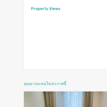
Property Views
คุณอาจจะสนใจประกาศนี้