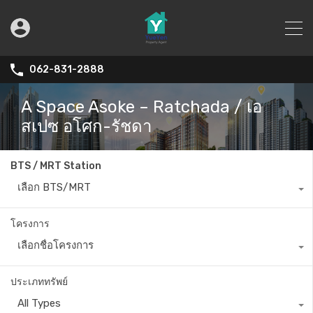
062-831-2888
A Space Asoke – Ratchada / เอ
สเปซ อโศก-รัชดา
BTS / MRT Station
เลือก BTS/MRT
โครงการ
เลือกชื่อโครงการ
ประเภททรัพย์
All Types