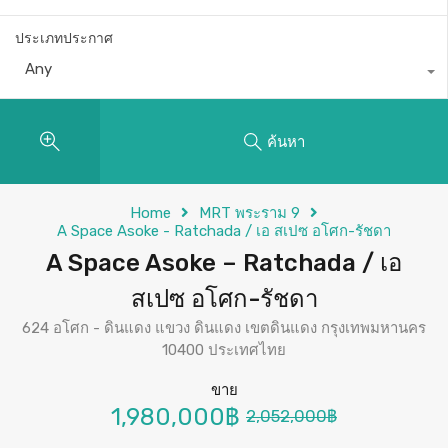
ประเภทประกาศ
Any
ค้นหา
Home
MRT พระราม 9
A Space Asoke - Ratchada / เอ สเปซ อโศก-รัชดา
A Space Asoke – Ratchada / เอ
สเปซ อโศก-รัชดา
624 อโศก - ดินแดง แขวง ดินแดง เขตดินแดง กรุงเทพมหานคร
10400 ประเทศไทย
ขาย
1,980,000฿
2,052,000฿