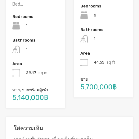
Bed…
Bedrooms
2
Bedrooms
1
Bathrooms
1
Bathrooms
1
Area
41.55
sq ft
Area
29.17
sq m
ขาย
5,700,000฿
ขาย, ขายพร้อมผู้เช่า
5,140,000฿
ใส่ความเห็น