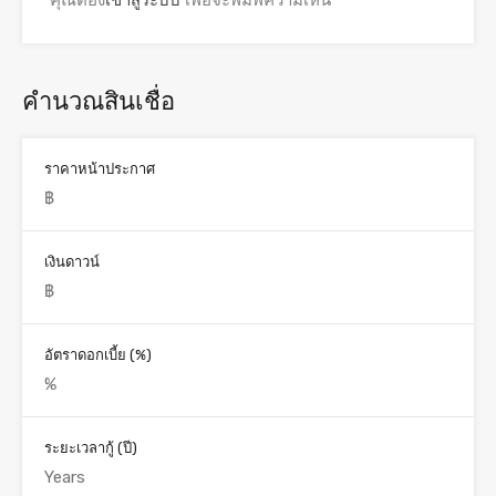
คุณต้อง
เข้าสู่ระบบ
เพื่อจะพิมพ์ความเห็น
คำนวณสินเชื่อ
ราคาหน้าประกาศ
เงินดาวน์
อัตราดอกเบี้ย (%)
ระยะเวลากู้ (ปี)