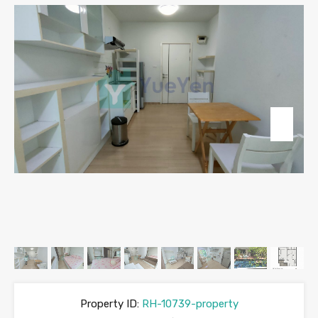
Property ID:
RH-10739-property