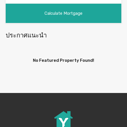
ประกาศแนะนำ
No Featured Property Found!