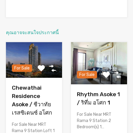
คุณอาจจะสนใจประกาศนี้
For Sale
For Sale
Chewathai
Rhythm Asoke 1
Residence
/ ริทึ่ม อโศก 1
Asoke / ชีวาทัย
เรสซิเดนซ์ อโศก
For Sale Near MRT
Rama 9 Station 2
For Sale Near MRT
Bedroom(s) 1…
Rama 9 Station Loft 1