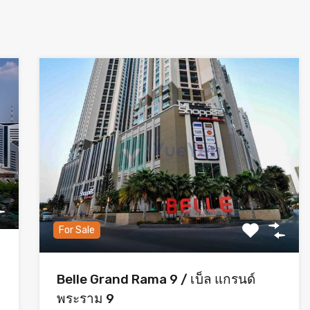
For Sale
Belle Grand Rama 9 / เบ็ล แกรนด์
พระราม 9