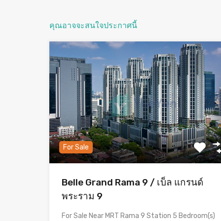
คุณอาจจะสนใจประกาศนี้
For Sale
Belle Grand Rama 9 / เบ็ล แกรนด์
พระราม 9
For Sale Near MRT Rama 9 Station 5 Bedroom(s)