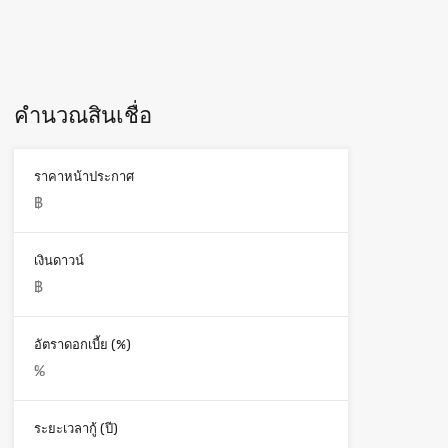
คำนวณสินเชื่อ
ราคาหน้าประกาศ
เงินดาวน์
อัตราดอกเบี้ย (%)
ระยะเวลากู้ (ปี)