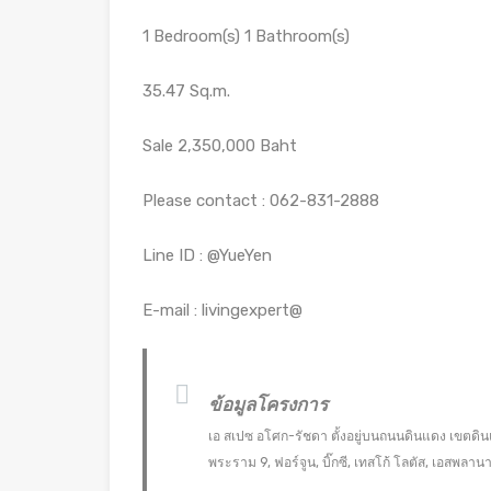
1 Bedroom(s) 1 Bathroom(s)
35.47 Sq.m.
Sale 2,350,000 Baht
Please contact : 062-831-2888
Line ID : @YueYen
E-mail : livingexpert@
ข้อมูลโครงการ
เอ สเปซ อโศก-รัชดา ตั้งอยู่บนถนนดินแดง เขตดิน
พระราม 9, ฟอร์จูน, บิ๊กซี, เทสโก้ โลตัส, เอสพล