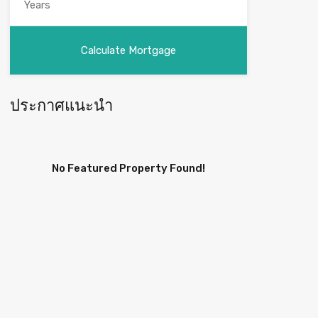
ประกาศแนะนำ
No Featured Property Found!