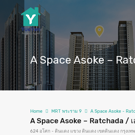
A Space Asoke – Rat
Home
MRT พระราม 9
A Space Asoke - Rat
A Space Asoke – Ratchada / เ
624 อโศก - ดินแดง แขวง ดินแดง เขตดินแดง กรุงเ