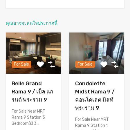
คุณอาจจะสนใจประกาศนี้
For Sale
For Sale
Belle Grand
Condolette
Rama 9 / เบ็ล แก
Midst Rama 9 /
รนด์ พระราม 9
คอนโดเลต มิสท์
พระราม 9
For Sale Near MRT
Rama 9 Station 3
For Sale Near MRT
Bedroom(s) 3…
Rama 9 Station 1