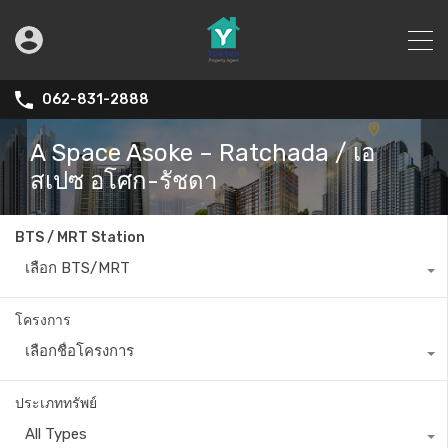
062-831-2888
A Space Asoke – Ratchada / เอ
สเปซ อโศก-รัชดา
BTS / MRT Station
เลือก BTS/MRT
โครงการ
เลือกชื่อโครงการ
ประเภททรัพย์
All Types