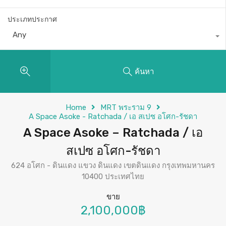
ประเภทประกาศ
Any
ค้นหา
Home
MRT พระราม 9
A Space Asoke - Ratchada / เอ สเปซ อโศก-รัชดา
A Space Asoke – Ratchada / เอ
สเปซ อโศก-รัชดา
624 อโศก - ดินแดง แขวง ดินแดง เขตดินแดง กรุงเทพมหานคร
10400 ประเทศไทย
ขาย
2,100,000฿