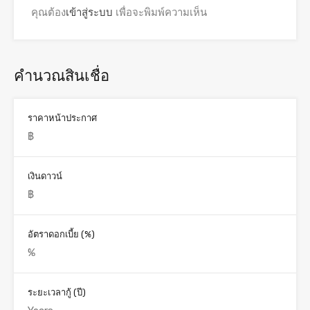
คุณต้อง
เข้าสู่ระบบ
เพื่อจะพิมพ์ความเห็น
คำนวณสินเชื่อ
ราคาหน้าประกาศ
เงินดาวน์
อัตราดอกเบี้ย (%)
ระยะเวลากู้ (ปี)