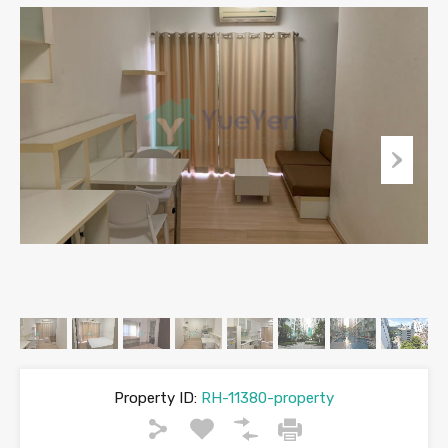
Property ID:
RH-11380-property