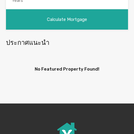
ประกาศแนะนำ
No Featured Property Found!