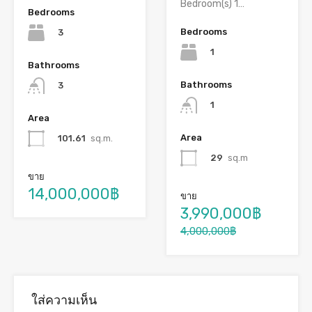
Bedroom(s) 1…
Bedrooms
Bedrooms
3
1
Bathrooms
Bathrooms
3
1
Area
Area
101.61
sq.m.
29
sq.m
ขาย
14,000,000฿
ขาย
3,990,000฿
4,000,000฿
ใส่ความเห็น