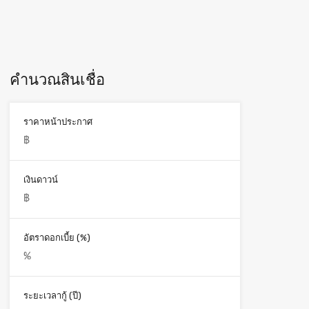
คำนวณสินเชื่อ
ราคาหน้าประกาศ
เงินดาวน์
อัตราดอกเบี้ย (%)
ระยะเวลากู้ (ปี)