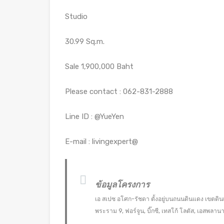
Studio
30.99 Sq.m.
Sale 1,900,000 Baht
Please contact : 062-831-2888
Line ID : @YueYen
E-mail : livingexpert@
ข้อมูลโครงการ
เอ สเปซ อโศก-รัชดา ตั้งอยู่บนถนนดินแดง เขตดิน
พระราม 9, ฟอร์จูน, บิ๊กซี, เทสโก้ โลตัส, เอสพล