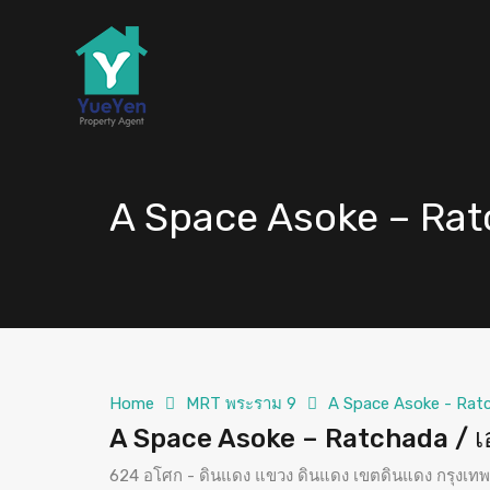
A Space Asoke – Rat
Home
MRT พระราม 9
A Space Asoke - Rat
A Space Asoke – Ratchada / เ
624 อโศก - ดินแดง แขวง ดินแดง เขตดินแดง กรุงเ