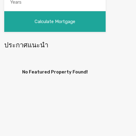
ประกาศแนะนำ
No Featured Property Found!