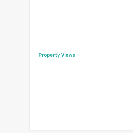
Property Views