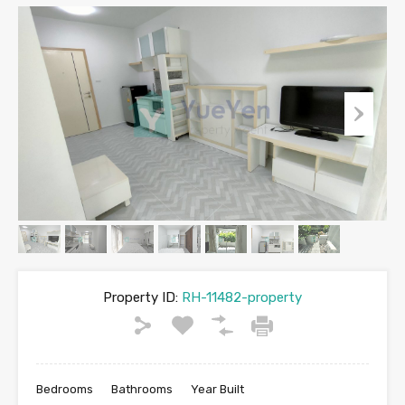
Property ID:
RH-11482-property
Bedrooms
Bathrooms
Year Built