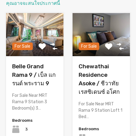
คุณอาจจะสนใจประกาศนี้
For Sale
For Sale
Chewathai
Belle Grand
Residence
Rama 9 / เบ็ล แก
Asoke / ชีวาทัย
รนด์ พระราม 9
เรสซิเดนซ์ อโศก
For Sale Near MRT
Rama 9 Station 3
For Sale Near MRT
Bedroom(s) 3…
Rama 9 Station Loft 1
Bed…
Bedrooms
Bedrooms
3