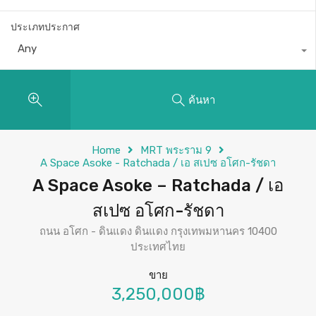
ประเภทประกาศ
Any
ค้นหา
Home
MRT พระราม 9
A Space Asoke - Ratchada / เอ สเปซ อโศก-รัชดา
A Space Asoke – Ratchada / เอ
สเปซ อโศก-รัชดา
ถนน อโศก - ดินแดง ดินแดง กรุงเทพมหานคร 10400
ประเทศไทย
ขาย
3,250,000฿