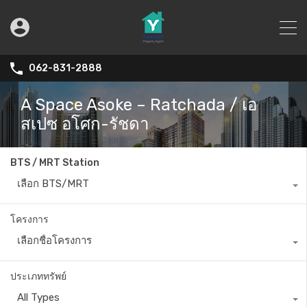
062-831-2888
A Space Asoke – Ratchada / เอ
สเปซ อโศก-รัชดา
BTS / MRT Station
เลือก BTS/MRT
โครงการ
เลือกชื่อโครงการ
ประเภททรัพย์
All Types