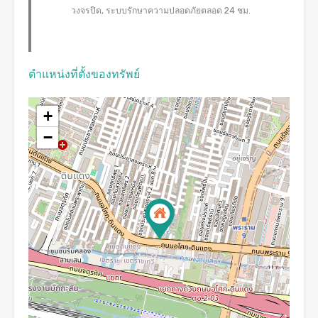
วงจรปิด, ระบบรักษาความปลอดภัยตลอด 24 ชม.
ตำแหน่งที่ตั้งของทรัพย์
+
−