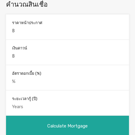
คำนวณสินเชื่อ
ราคาหน้าประกาศ
เงินดาวน์
อัตราดอกเบี้ย (%)
ระยะเวลากู้ (ปี)