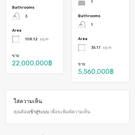
1
Bathrooms
Bathrooms
3
1
Area
Area
108.12
sq.m
35.17
sq m
ขาย
22,000,000฿
ขาย
5,560,000฿
ใส่ความเห็น
คุณต้อง
เข้าสู่ระบบ
เพื่อจะพิมพ์ความเห็น