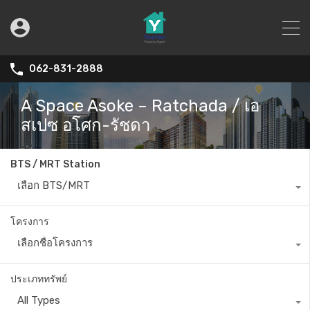
062-831-2888
A Space Asoke – Ratchada / เอ
สเปซ อโศก-รัชดา
BTS / MRT Station
เลือก BTS/MRT
โครงการ
เลือกชื่อโครงการ
ประเภททรัพย์
All Types