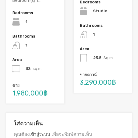
Bedroom(s) 1…
Bedrooms
Studio
Bedrooms
1
Bathrooms
1
Bathrooms
1
Area
25.5
Sq.m.
Area
33
sq.m.
ขายดาวน์
3,290,000฿
ขาย
1,980,000฿
ใส่ความเห็น
คุณต้อง
เข้าสู่ระบบ
เพื่อจะพิมพ์ความเห็น