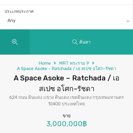
ประเภทประกาศ
Any
ค้นหา
Home
MRT พระราม 9
A Space Asoke - Ratchada / เอ สเปซ อโศก-รัชดา
A Space Asoke – Ratchada / เอ
สเปซ อโศก-รัชดา
624 ถนน ดินแดง แขวง ดินแดง เขตดินแดง กรุงเทพมหานคร
10400 ประเทศไทย
ขาย
3,000,000฿