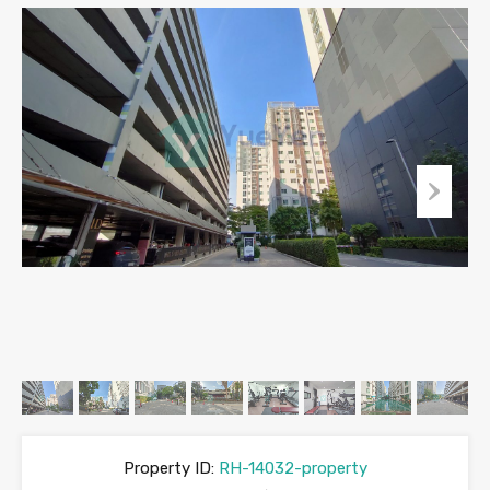
Property ID:
RH-14032-property