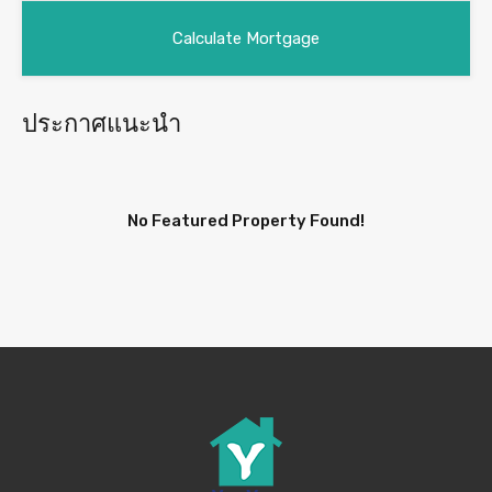
ประกาศแนะนำ
No Featured Property Found!