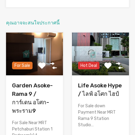
คุณอาจจะสนใจประกาศนี้
For Sale
Hot Deal
Garden Asoke-
Life Asoke Hype
Rama 9 /
/ ไลฟ์ อโศก ไฮป์
การ์เดน อโศก-
For Sale down
พระราม9
Payment Near MRT
Rama 9 Station
For Sale Near MRT
Studio…
Petchaburi Station 1