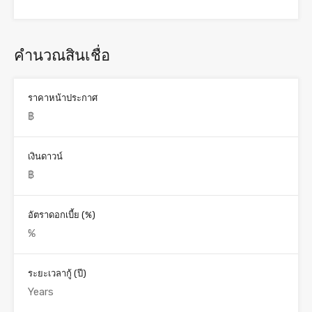
คำนวณสินเชื่อ
ราคาหน้าประกาศ
เงินดาวน์
อัตราดอกเบี้ย (%)
ระยะเวลากู้ (ปี)