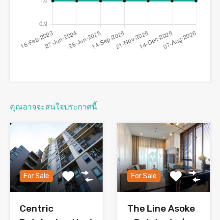
คุณอาจจะสนใจประกาศนี้
For Sale
For Sale
The Line Asoke
Centric