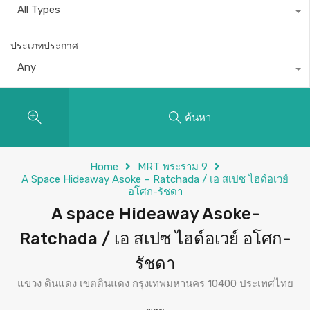
All Types
ประเภทประกาศ
Any
ค้นหา
Home
MRT พระราม 9
A Space Hideaway Asoke – Ratchada / เอ สเปซ ไฮด์อเวย์
อโศก-รัชดา
A space Hideaway Asoke-
Ratchada / เอ สเปซ ไฮด์อเวย์ อโศก-
รัชดา
แขวง ดินแดง เขตดินแดง กรุงเทพมหานคร 10400 ประเทศไทย