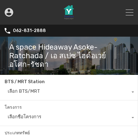
062-831-2888
A space Hideaway Asoke-
Ratchada / เอ สเปซ ไฮด์อเวย์
อโศก-รัชดา
BTS / MRT Station
เลือก BTS/MRT
โครงการ
เลือกชื่อโครงการ
ประเภททรัพย์