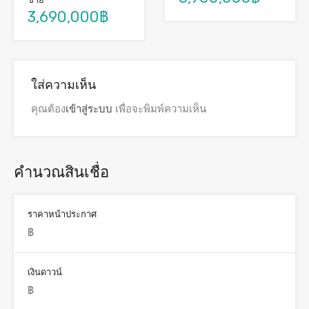
3,690,000฿
ใส่ความเห็น
คุณต้อง
เข้าสู่ระบบ
เพื่อจะพิมพ์ความเห็น
คำนวณสินเชื่อ
ราคาหน้าประกาศ
เงินดาวน์