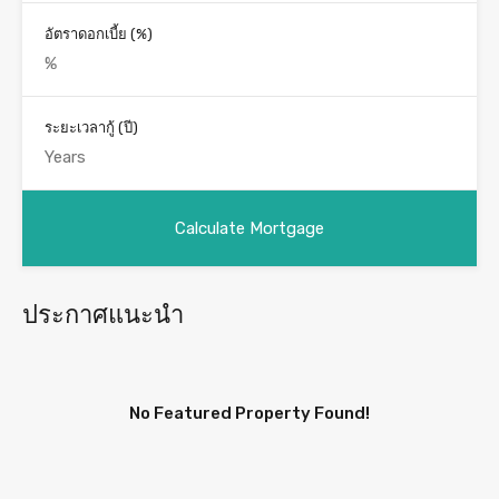
อัตราดอกเบี้ย (%)
ระยะเวลากู้ (ปี)
ประกาศแนะนำ
No Featured Property Found!