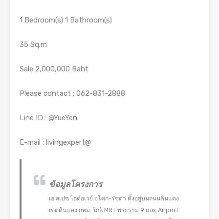
1 Bedroom(s) 1 Bathroom(s)
35 Sq.m
Sale 2,000,000 Baht
Please contact : 062-831-2888
Line ID : @YueYen
E-mail : livingexpert@
ข้อมูลโครงการ
เอ สเปซ ไฮด์อเวย์ อโศก-รัชดา ตั้งอยู่บนถนนดินแดง
เขตดินแดง กทม. ใกล้ MRT พระราม 9 และ Airport