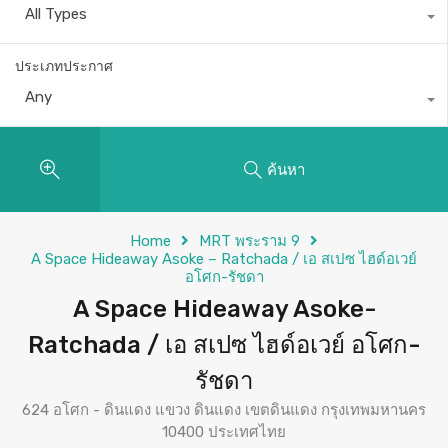
All Types
ประเภทประกาศ
Any
ค้นหา
Home
MRT พระราม 9
A Space Hideaway Asoke – Ratchada / เอ สเปซ ไฮด์อเวย์
อโศก-รัชดา
A Space Hideaway Asoke-
Ratchada / เอ สเปซ ไฮด์อเวย์ อโศก-
รัชดา
624 อโศก - ดินแดง แขวง ดินแดง เขตดินแดง กรุงเทพมหานคร
10400 ประเทศไทย