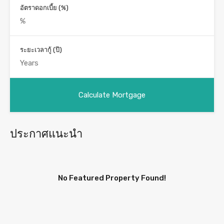
อัตราดอกเบี้ย (%)
ระยะเวลากู้ (ปี)
ประกาศแนะนำ
No Featured Property Found!