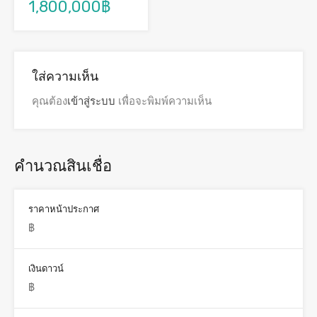
1,800,000฿
ใส่ความเห็น
คุณต้อง
เข้าสู่ระบบ
เพื่อจะพิมพ์ความเห็น
คำนวณสินเชื่อ
ราคาหน้าประกาศ
เงินดาวน์