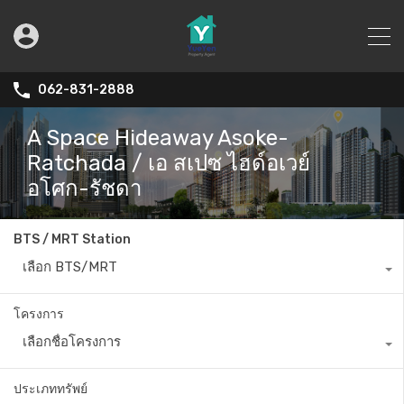
062-831-2888
A Space Hideaway Asoke-
Ratchada / เอ สเปซ ไฮด์อเวย์
อโศก-รัชดา
BTS / MRT Station
เลือก BTS/MRT
โครงการ
เลือกชื่อโครงการ
ประเภททรัพย์