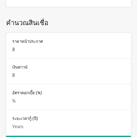
คำนวณสินเชื่อ
ราคาหน้าประกาศ
เงินดาวน์
อัตราดอกเบี้ย (%)
ระยะเวลากู้ (ปี)