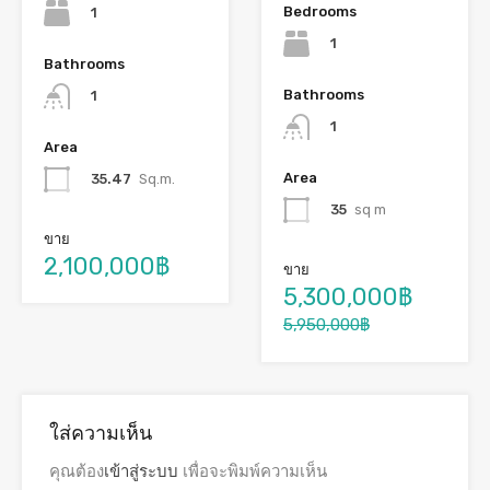
Bedrooms
1
1
Bathrooms
Bathrooms
1
1
Area
Area
35.47
Sq.m.
35
sq m
ขาย
2,100,000฿
ขาย
5,300,000฿
5,950,000฿
ใส่ความเห็น
คุณต้อง
เข้าสู่ระบบ
เพื่อจะพิมพ์ความเห็น