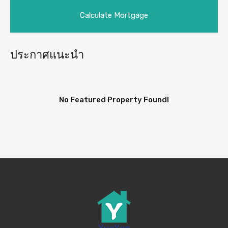
ประกาศแนะนำ
No Featured Property Found!