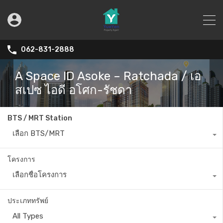
062-831-2888
A Space ID Asoke – Ratchada / เอ
สเปซ ไอดี อโศก-รัชดา
BTS / MRT Station
เลือก BTS/MRT
โครงการ
เลือกชื่อโครงการ
ประเภททรัพย์
All Types