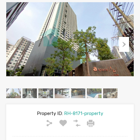
Property ID:
RH-8171-property