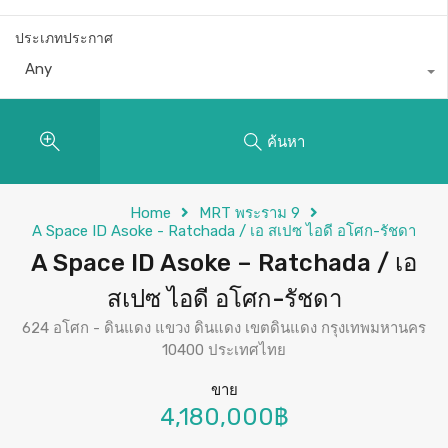
ประเภทประกาศ
Any
ค้นหา
Home
MRT พระราม 9
A Space ID Asoke - Ratchada / เอ สเปซ ไอดี อโศก-รัชดา
A Space ID Asoke – Ratchada / เอ
สเปซ ไอดี อโศก-รัชดา
624 อโศก - ดินแดง แขวง ดินแดง เขตดินแดง กรุงเทพมหานคร
10400 ประเทศไทย
ขาย
4,180,000฿