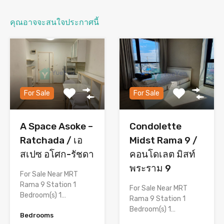
คุณอาจจะสนใจประกาศนี้
For Sale
For Sale
A Space Asoke –
Condolette
Ratchada / เอ
Midst Rama 9 /
สเปซ อโศก-รัชดา
คอนโดเลต มิสท์
พระราม 9
For Sale Near MRT
Rama 9 Station 1
For Sale Near MRT
Bedroom(s) 1…
Rama 9 Station 1
Bedroom(s) 1…
Bedrooms