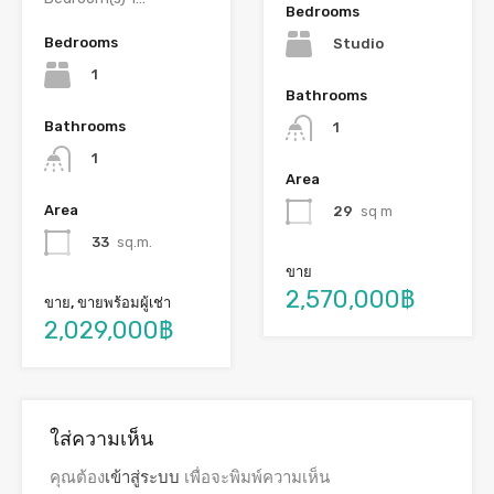
Bedrooms
Bedrooms
Studio
1
Bathrooms
Bathrooms
1
1
Area
Area
29
sq m
33
sq.m.
ขาย
2,570,000฿
ขาย, ขายพร้อมผู้เช่า
2,029,000฿
ใส่ความเห็น
คุณต้อง
เข้าสู่ระบบ
เพื่อจะพิมพ์ความเห็น