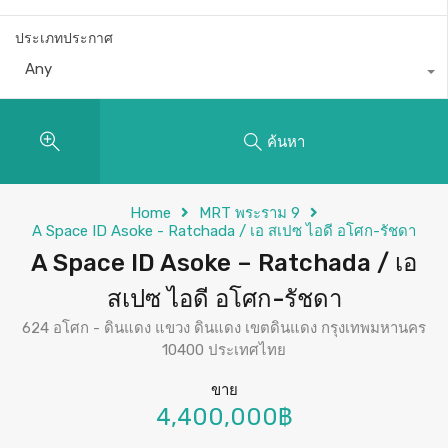
ประเภทประกาศ
Any
ค้นหา
Home
MRT พระราม 9
A Space ID Asoke - Ratchada / เอ สเปซ ไอดี อโศก-รัชดา
A Space ID Asoke – Ratchada / เอ
สเปซ ไอดี อโศก-รัชดา
624 อโศก - ดินแดง แขวง ดินแดง เขตดินแดง กรุงเทพมหานคร
10400 ประเทศไทย
ขาย
4,400,000฿