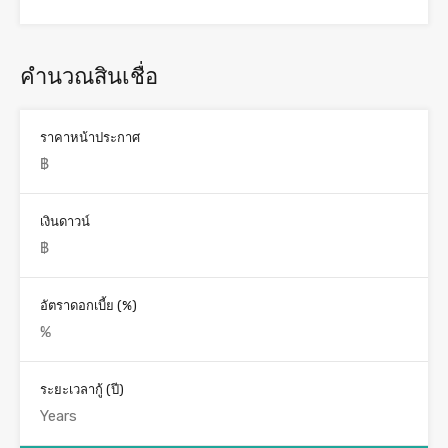
คำนวณสินเชื่อ
ราคาหน้าประกาศ
เงินดาวน์
อัตราดอกเบี้ย (%)
ระยะเวลากู้ (ปี)