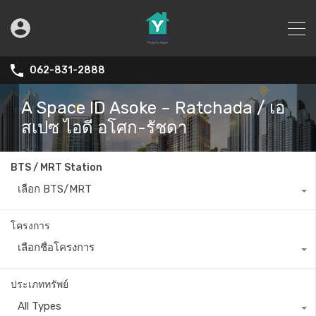
062-831-2888
A Space ID Asoke – Ratchada / เอ
สเปซ ไอดี อโศก-รัชดา
BTS / MRT Station
เลือก BTS/MRT
โครงการ
เลือกชื่อโครงการ
ประเภททรัพย์
All Types