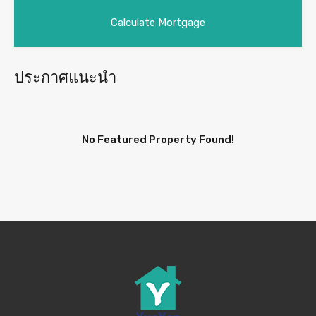
ประกาศแนะนำ
No Featured Property Found!