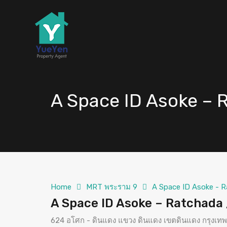
A Space ID Asoke – R
Home
MRT พระราม 9
A Space ID Asoke - R
A Space ID Asoke – Ratchada /
624 อโศก - ดินแดง แขวง ดินแดง เขตดินแดง กรุงเ