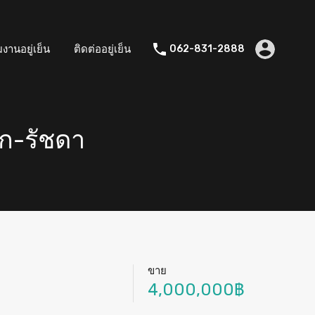
มงานอยู่เย็น
ติดต่ออยู่เย็น
062-831-2888
ก-รัชดา
ขาย
4,000,000฿