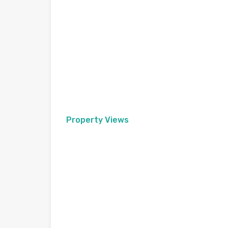
Property Views