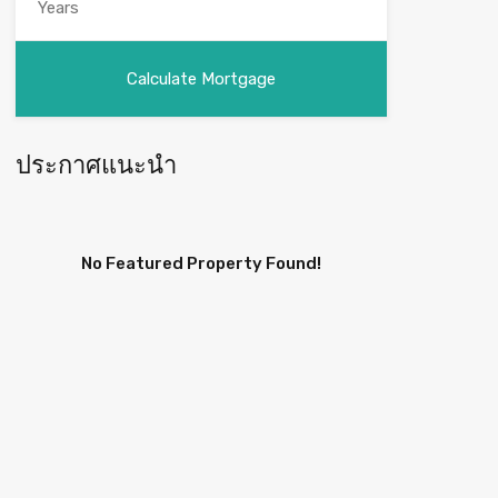
ประกาศแนะนำ
No Featured Property Found!