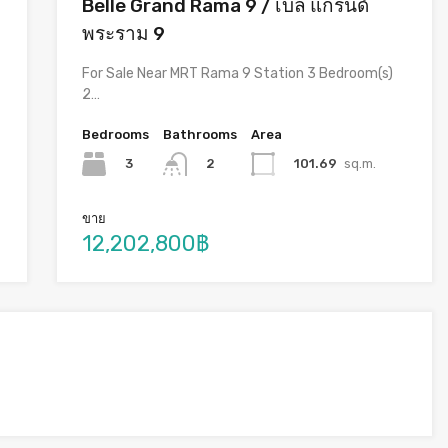
Belle Grand Rama 9 / เบ็ล แกรนด์
พระราม 9
For Sale Near MRT Rama 9 Station 3 Bedroom(s)
2…
Bedrooms
Bathrooms
Area
3
101.69
sq.m.
2
ขาย
12,202,800฿