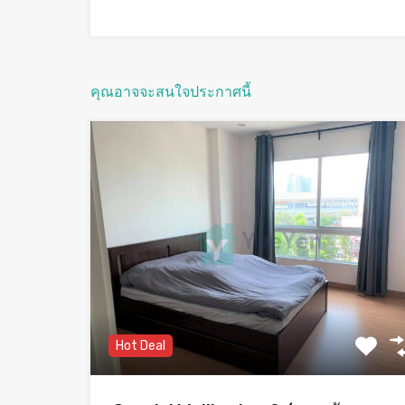
คุณอาจจะสนใจประกาศนี้
Hot Deal