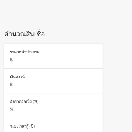
คำนวณสินเชื่อ
ราคาหน้าประกาศ
เงินดาวน์
อัตราดอกเบี้ย (%)
ระยะเวลากู้ (ปี)