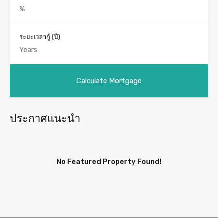
ระยะเวลากู้ (ปี)
ประกาศแนะนำ
No Featured Property Found!