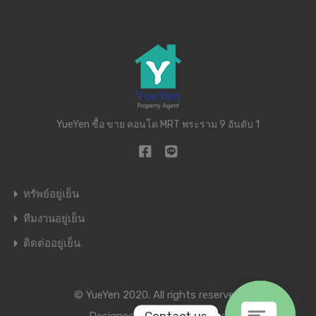
YueYen ซื้อ ขาย คอนโด MRT พระราม 9 อันดับ 1
ทรัพย์อยู่เย็น
ทีมงานอยู่เย็น
ติดต่ออยู่เย็น
© YueYen 2020. All rights reserved.
Contact us