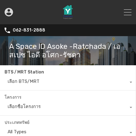
062-831-2888
A Space ID Asoke -Ratchada / เอ
สเปซ ไอดี อโศก-รัชดา
BTS / MRT Station
เลือก BTS/MRT
โครงการ
เลือกชื่อโครงการ
ประเภททรัพย์
All Types