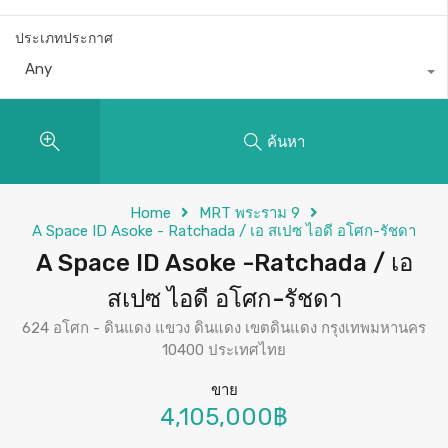
ประเภทประกาศ
Any
ค้นหา
Home
MRT พระราม 9
A Space ID Asoke - Ratchada / เอ สเปซ ไอดี อโศก-รัชดา
A Space ID Asoke -Ratchada / เอ
สเปซ ไอดี อโศก-รัชดา
624 อโศก - ดินแดง แขวง ดินแดง เขตดินแดง กรุงเทพมหานคร
10400 ประเทศไทย
ขาย
4,105,000฿