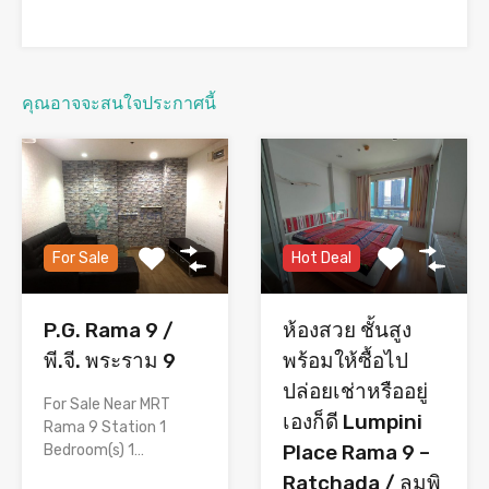
คุณอาจจะสนใจประกาศนี้
Hot Deal
For Sale
ห้องสวย ชั้นสูง
P.G. Rama 9 /
พร้อมให้ซื้อไป
พี.จี. พระราม 9
ปล่อยเช่าหรืออยู่
For Sale Near MRT
เองก็ดี Lumpini
Rama 9 Station 1
Place Rama 9 –
Bedroom(s) 1…
Ratchada / ลุมพิ