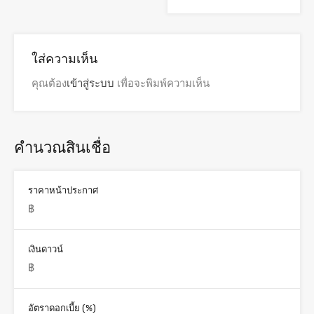
ใส่ความเห็น
คุณต้อง
เข้าสู่ระบบ
เพื่อจะพิมพ์ความเห็น
คำนวณสินเชื่อ
ราคาหน้าประกาศ
เงินดาวน์
อัตราดอกเบี้ย (%)