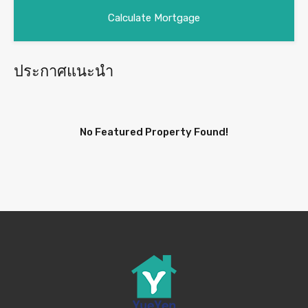
ประกาศแนะนำ
No Featured Property Found!