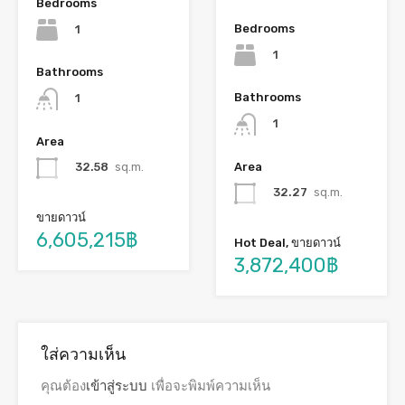
Bedrooms
Bedrooms
1
1
Bathrooms
Bathrooms
1
1
Area
Area
32.58
sq.m.
32.27
sq.m.
ขายดาวน์
6,605,215฿
Hot Deal, ขายดาวน์
3,872,400฿
ใส่ความเห็น
คุณต้อง
เข้าสู่ระบบ
เพื่อจะพิมพ์ความเห็น