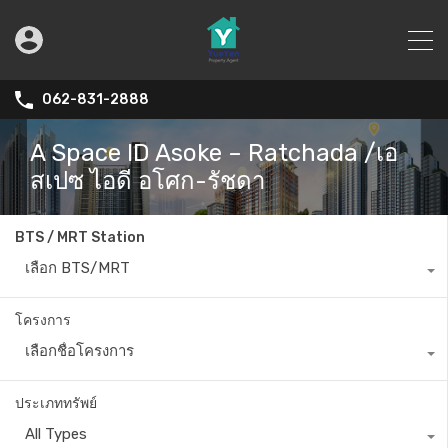
062-831-2888
A Space ID Asoke – Ratchada /เอ
สเปซ ไอดี อโศก-รัชดา
BTS / MRT Station
เลือก BTS/MRT
โครงการ
เลือกชื่อโครงการ
ประเภททรัพย์
All Types