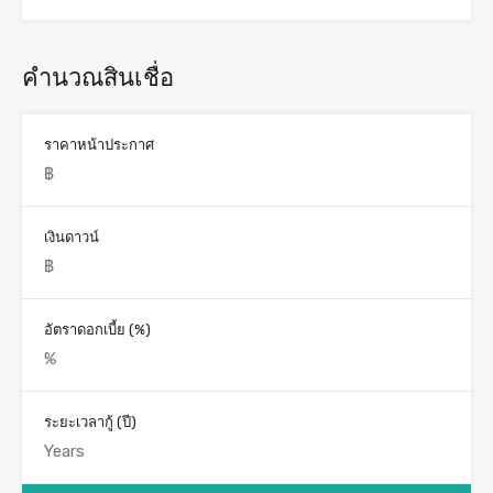
คำนวณสินเชื่อ
ราคาหน้าประกาศ
เงินดาวน์
อัตราดอกเบี้ย (%)
ระยะเวลากู้ (ปี)