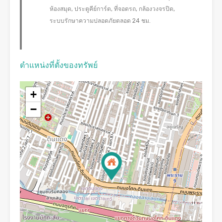
ห้องสมุด, ประตูคีย์การ์ด, ที่จอดรถ, กล้องวงจรปิด,
ระบบรักษาความปลอดภัยตลอด 24 ชม.
ตำแหน่งที่ตั้งของทรัพย์
+
−