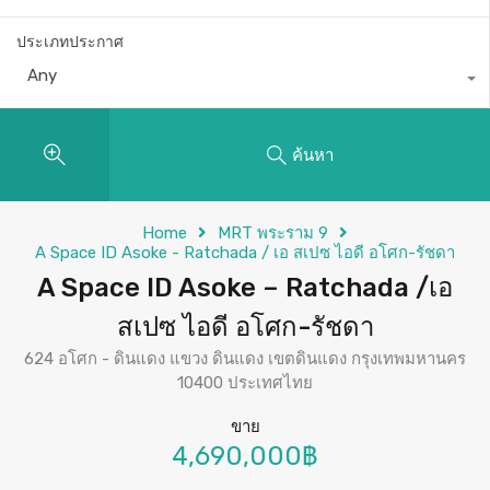
ประเภทประกาศ
Any
ค้นหา
Home
MRT พระราม 9
A Space ID Asoke - Ratchada / เอ สเปซ ไอดี อโศก-รัชดา
A Space ID Asoke – Ratchada /เอ
สเปซ ไอดี อโศก-รัชดา
624 อโศก - ดินแดง แขวง ดินแดง เขตดินแดง กรุงเทพมหานคร
10400 ประเทศไทย
ขาย
4,690,000฿