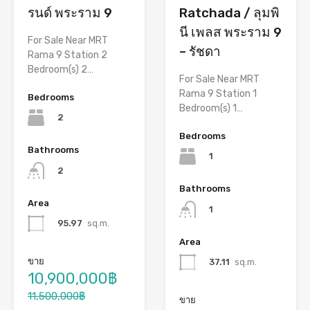
Ratchada / ลุมพิ
รนด์ พระราม 9
นี เพลส พระราม 9
For Sale Near MRT
– รัชดา
Rama 9 Station 2
Bedroom(s) 2…
For Sale Near MRT
Rama 9 Station 1
Bedrooms
Bedroom(s) 1…
2
Bedrooms
Bathrooms
1
2
Bathrooms
Area
1
95.97
sq.m.
Area
ขาย
37.11
sq.m.
10,900,000฿
11,500,000฿
ขาย