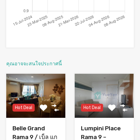
คุณอาจจะสนใจประกาศนี้
Hot Deal
Hot Deal
Lumpini Place
Belle Grand
Rama 9 –
Rama 9 / เบ็ล แก