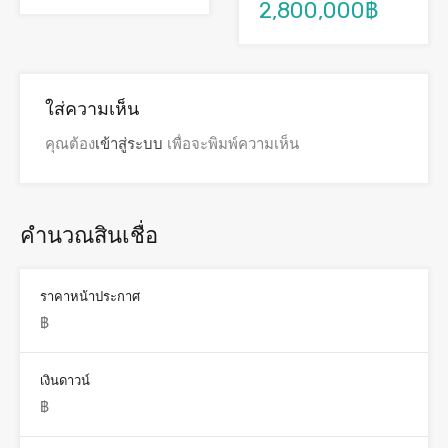
2,800,000฿
ใส่ความเห็น
คุณต้อง
เข้าสู่ระบบ
เพื่อจะพิมพ์ความเห็น
คำนวณสินเชื่อ
ราคาหน้าประกาศ
เงินดาวน์