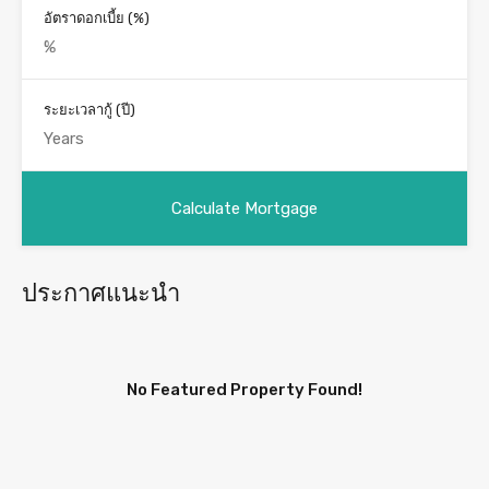
อัตราดอกเบี้ย (%)
ระยะเวลากู้ (ปี)
ประกาศแนะนำ
No Featured Property Found!