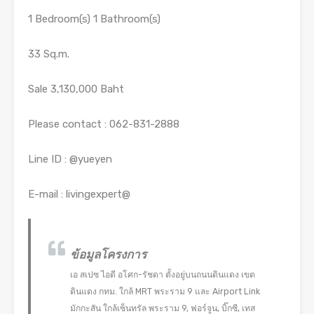
1 Bedroom(s) 1 Bathroom(s)
33 Sq.m.
Sale 3,130,000 Baht
Please contact : 062-831-2888
Line ID : @yueyen
E-mail : livingexpert@
ข้อมูลโครงการ
เอ สเปซ ไอดี อโศก-รัชดา ตั้งอยู่บนถนนดินแดง เขต
ดินแดง กทม. ใกล้ MRT พระราม 9 และ Airport Link
มักกะสัน ใกล้เซ็นทรัล พระราม 9, ฟอร์จูน, บิ๊กซี, เทส