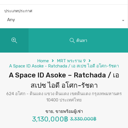
ประเภทประกาศ
Any
ค้นหา
Home
MRT พระราม 9
A Space ID Asoke - Ratchada / เอ สเปซ ไอดี อโศก-รัชดา
A Space ID Asoke – Ratchada / เอ
สเปซ ไอดี อโศก-รัชดา
624 อโศก - ดินแดง แขวง ดินแดง เขตดินแดง กรุงเทพมหานคร
10400 ประเทศไทย
ขาย, ขายพร้อมผู้เช่า
3,130,000฿
3,330,000฿