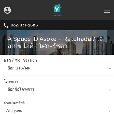
062-831-2888
A Space ID Asoke – Ratchada / เอ
สเปซ ไอดี อโศก-รัชดา
BTS / MRT Station
เลือก BTS/MRT
โครงการ
เลือกชื่อโครงการ
ประเภททรัพย์
All Types