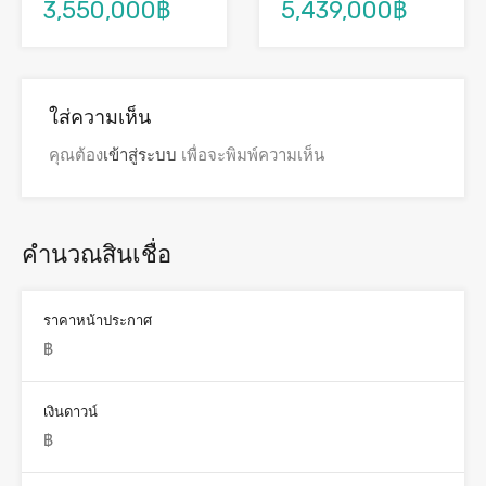
3,550,000฿
5,439,000฿
ใส่ความเห็น
คุณต้อง
เข้าสู่ระบบ
เพื่อจะพิมพ์ความเห็น
คำนวณสินเชื่อ
ราคาหน้าประกาศ
เงินดาวน์