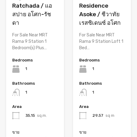
Ratchada / แอ
Residence
สปาย อโศก-รัช
Asoke / ชีวาทัย
ดา
เรสซิเดนซ์ อโศก
For Sale Near MRT
For Sale Near MRT
Rama 9 Station 1
Rama 9 Station Loft 1
Bedroom(s) Plus…
Bed…
Bedrooms
Bedrooms
1
1
Bathrooms
Bathrooms
1
1
Area
Area
35.15
sq.m.
29.57
sq m
ขาย
ขาย