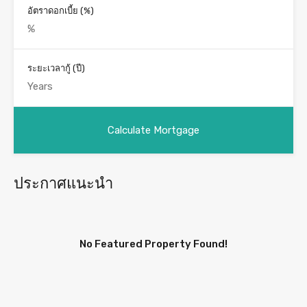
อัตราดอกเบี้ย (%)
ระยะเวลากู้ (ปี)
ประกาศแนะนำ
No Featured Property Found!