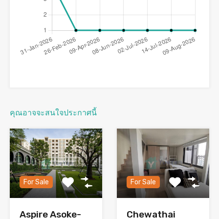
คุณอาจจะสนใจประกาศนี้
For Sale
For Sale
Aspire Asoke-
Chewathai