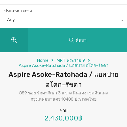
ประเภทประกาศ
Any
ค้นหา
Home
MRT พระราม 9
Aspire Asoke-Ratchada / แอสปาย อโศก-รัชดา
Aspire Asoke-Ratchada / แอสปาย
อโศก-รัชดา
889 ซอย รัชดาภิเษก 3 แขวง ดินแดง เขตดินแดง
กรุงเทพมหานคร 10400 ประเทศไทย
ขาย
2,430,000฿