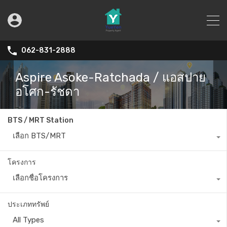
062-831-2888
Aspire Asoke-Ratchada / แอสปาย
อโศก-รัชดา
BTS / MRT Station
เลือก BTS/MRT
โครงการ
เลือกชื่อโครงการ
ประเภททรัพย์
All Types