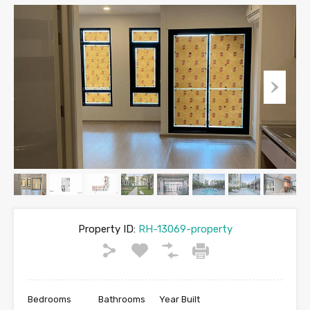
Property ID:
RH-13069-property
Bedrooms
Bathrooms
Year Built