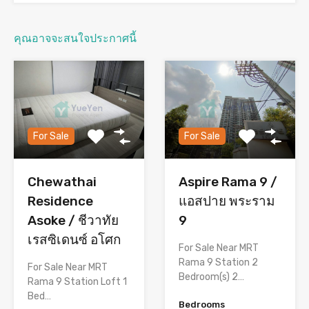
คุณอาจจะสนใจประกาศนี้
For Sale
For Sale
Chewathai
Aspire Rama 9 /
Residence
แอสปาย พระราม
Asoke / ชีวาทัย
9
เรสซิเดนซ์ อโศก
For Sale Near MRT
Rama 9 Station 2
For Sale Near MRT
Bedroom(s) 2…
Rama 9 Station Loft 1
Bed…
Bedrooms