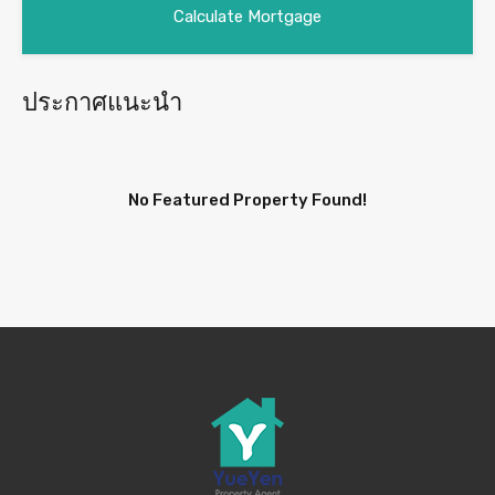
ประกาศแนะนำ
No Featured Property Found!