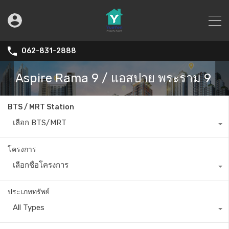
062-831-2888
Aspire Rama 9 / แอสปาย พระราม 9
BTS / MRT Station
เลือก BTS/MRT
โครงการ
เลือกชื่อโครงการ
ประเภททรัพย์
All Types