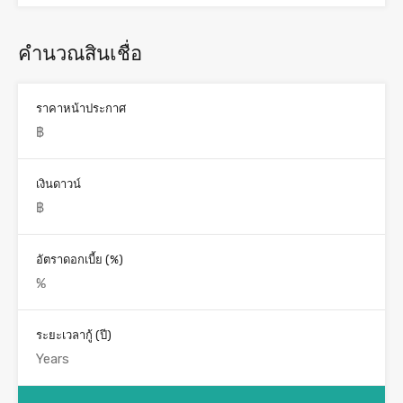
คำนวณสินเชื่อ
ราคาหน้าประกาศ
เงินดาวน์
อัตราดอกเบี้ย (%)
ระยะเวลากู้ (ปี)