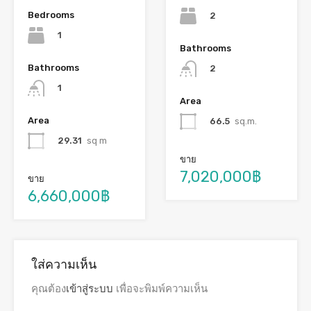
Bedrooms
2
1
Bathrooms
Bathrooms
2
1
Area
Area
66.5
sq.m.
29.31
sq m
ขาย
7,020,000฿
ขาย
6,660,000฿
ใส่ความเห็น
คุณต้อง
เข้าสู่ระบบ
เพื่อจะพิมพ์ความเห็น