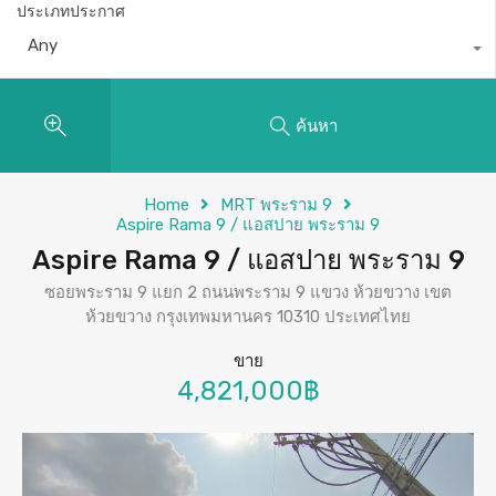
ประเภทประกาศ
Any
ค้นหา
Home
MRT พระราม 9
Aspire Rama 9 / แอสปาย พระราม 9
Aspire Rama 9 / แอสปาย พระราม 9
ซอยพระราม 9 แยก 2 ถนนพระราม 9 แขวง ห้วยขวาง เขต
ห้วยขวาง กรุงเทพมหานคร 10310 ประเทศไทย
ขาย
4,821,000฿