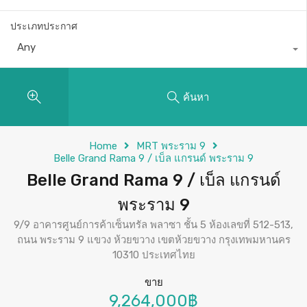
ประเภทประกาศ
Any
ค้นหา
Home
MRT พระราม 9
Belle Grand Rama 9 / เบ็ล แกรนด์ พระราม 9
Belle Grand Rama 9 / เบ็ล แกรนด์
พระราม 9
9/9 อาคารศูนย์การค้าเซ็นทรัล พลาซา ชั้น 5 ห้องเลขที่ 512-513,
ถนน พระราม 9 แขวง ห้วยขวาง เขตห้วยขวาง กรุงเทพมหานคร
10310 ประเทศไทย
ขาย
9,264,000฿