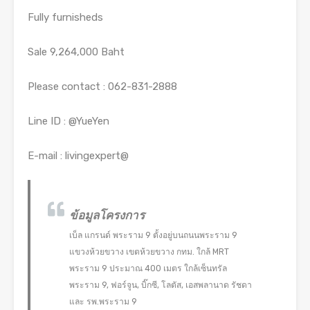
Fully furnisheds
Sale 9,264,000 Baht
Please contact : 062-831-2888
Line ID : @YueYen
E-mail : livingexpert@
ข้อมูลโครงการ
เบ็ล แกรนด์ พระราม 9 ตั้งอยู่บนถนนพระราม 9
แขวงห้วยขวาง เขตห้วยขวาง กทม. ใกล้ MRT
พระราม 9 ประมาณ 400 เมตร ใกล้เซ็นทรัล
พระราม 9, ฟอร์จูน, บิ๊กซี, โลตัส, เอสพลานาด รัชดา
และ รพ.พระราม 9