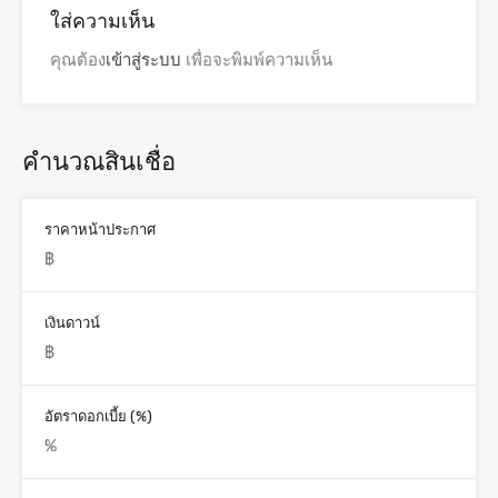
ใส่ความเห็น
คุณต้อง
เข้าสู่ระบบ
เพื่อจะพิมพ์ความเห็น
คำนวณสินเชื่อ
ราคาหน้าประกาศ
เงินดาวน์
อัตราดอกเบี้ย (%)