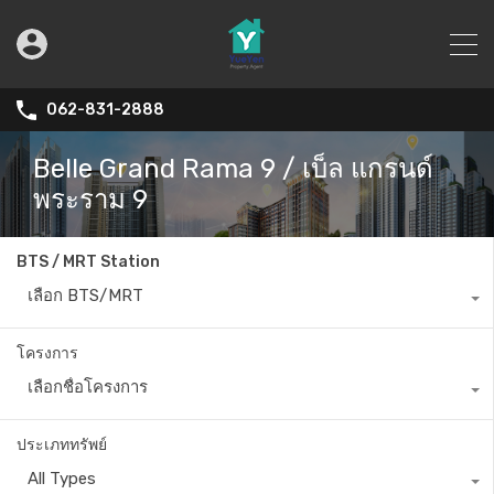
062-831-2888
Belle Grand Rama 9 / เบ็ล แกรนด์
พระราม 9
BTS / MRT Station
เลือก BTS/MRT
โครงการ
เลือกชื่อโครงการ
ประเภททรัพย์
All Types