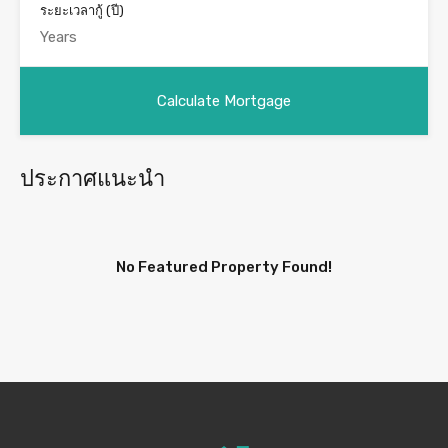
ระยะเวลากู้ (ปี)
ประกาศแนะนำ
No Featured Property Found!