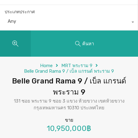
ประเภทประกาศ
Any
ค้นหา
Home
MRT พระราม 9
Belle Grand Rama 9 / เบ็ล แกรนด์ พระราม 9
Belle Grand Rama 9 / เบ็ล แกรนด์
พระราม 9
131 ซอย พระราม 9 ซอย 3 แขวง ห้วยขวาง เขตห้วยขวาง
กรุงเทพมหานคร 10310 ประเทศไทย
ขาย
10,950,000฿