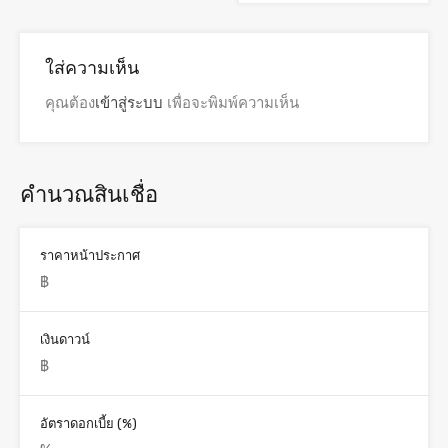
ใส่ความเห็น
คุณต้อง
เข้าสู่ระบบ
เพื่อจะพิมพ์ความเห็น
คำนวณสินเชื่อ
ราคาหน้าประกาศ
เงินดาวน์
อัตราดอกเบี้ย (%)