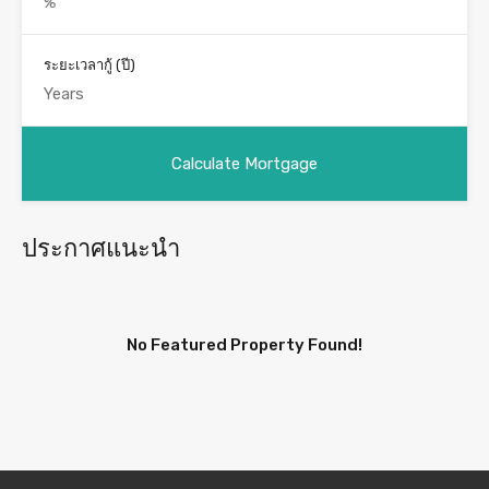
ระยะเวลากู้ (ปี)
ประกาศแนะนำ
No Featured Property Found!