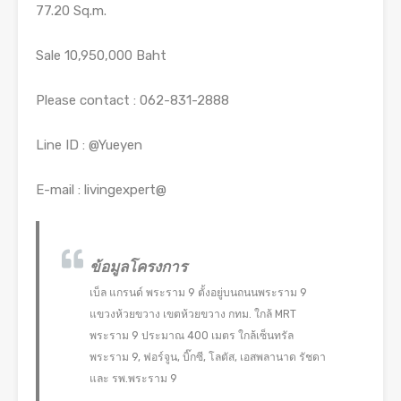
77.20 Sq.m.
Sale 10,950,000 Baht
Please contact : 062-831-2888
Line ID : @Yueyen
E-mail : livingexpert@
ข้อมูลโครงการ
เบ็ล แกรนด์ พระราม 9 ตั้งอยู่บนถนนพระราม 9
แขวงห้วยขวาง เขตห้วยขวาง กทม. ใกล้ MRT
พระราม 9 ประมาณ 400 เมตร ใกล้เซ็นทรัล
พระราม 9, ฟอร์จูน, บิ๊กซี, โลตัส, เอสพลานาด รัชดา
และ รพ.พระราม 9