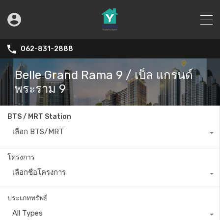
062-831-2888
Belle Grand Rama 9 / เบ็ล แกรนด์
พระราม 9
BTS / MRT Station
เลือก BTS/MRT
โครงการ
เลือกชื่อโครงการ
ประเภททรัพย์
All Types