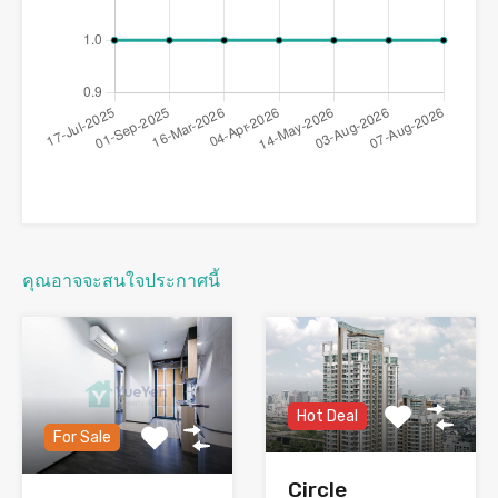
คุณอาจจะสนใจประกาศนี้
Hot Deal
For Sale
Circle