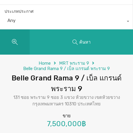
ประเภทประกาศ
Any
ค้นหา
Home
MRT พระราม 9
Belle Grand Rama 9 / เบ็ล แกรนด์ พระราม 9
Belle Grand Rama 9 / เบ็ล แกรนด์
พระราม 9
131 ซอย พระราม 9 ซอย 3 แขวง ห้วยขวาง เขตห้วยขวาง
กรุงเทพมหานคร 10310 ประเทศไทย
ขาย
7,500,000฿