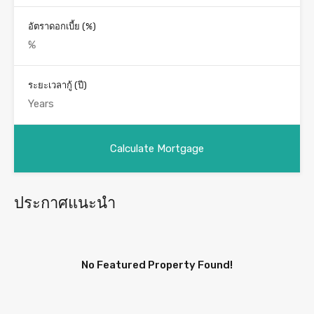
อัตราดอกเบี้ย (%)
ระยะเวลากู้ (ปี)
ประกาศแนะนำ
No Featured Property Found!