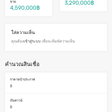
3,290,000฿
ขาย
4,590,000฿
ใส่ความเห็น
คุณต้อง
เข้าสู่ระบบ
เพื่อจะพิมพ์ความเห็น
คำนวณสินเชื่อ
ราคาหน้าประกาศ
เงินดาวน์