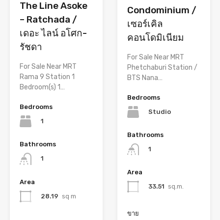
The Line Asoke
Condominium /
– Ratchada /
เซอร์เคิล
เดอะ ไลน์ อโศก-
คอนโดมิเนียม
รัชดา
For Sale Near MRT
For Sale Near MRT
Phetchaburi Station /
Rama 9 Station 1
BTS Nana…
Bedroom(s) 1…
Bedrooms
Bedrooms
Studio
1
Bathrooms
Bathrooms
1
1
Area
Area
33.51
sq.m.
28.19
sq m
ขาย