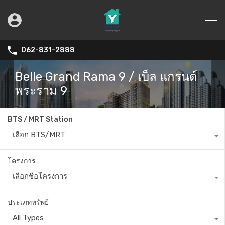
062-831-2888
Belle Grand Rama 9 / เบ็ล แกรนด์
พระราม 9
BTS / MRT Station
เลือก BTS/MRT
โครงการ
เลือกชื่อโครงการ
ประเภททรัพย์
All Types