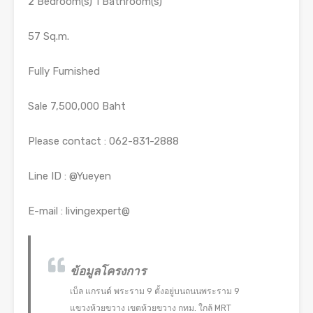
2 Bedroom(s) 1 Bathroom(s)
57 Sq.m.
Fully Furnished
Sale 7,500,000 Baht
Please contact : 062-831-2888
Line ID : @Yueyen
E-mail : livingexpert@
ข้อมูลโครงการ
เบ็ล แกรนด์ พระราม 9 ตั้งอยู่บนถนนพระราม 9
แขวงห้วยขวาง เขตห้วยขวาง กทม. ใกล้ MRT