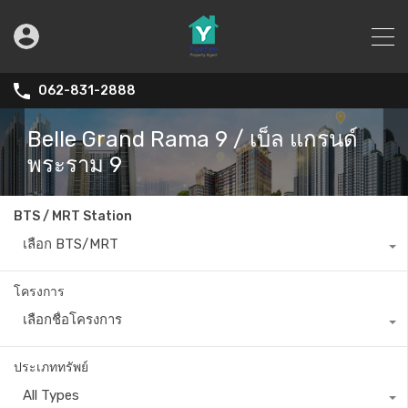
062-831-2888
Belle Grand Rama 9 / เบ็ล แกรนด์
พระราม 9
BTS / MRT Station
เลือก BTS/MRT
โครงการ
เลือกชื่อโครงการ
ประเภททรัพย์
All Types