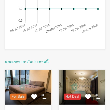
คุณอาจจะสนใจประกาศนี้
For Sale
Hot Deal