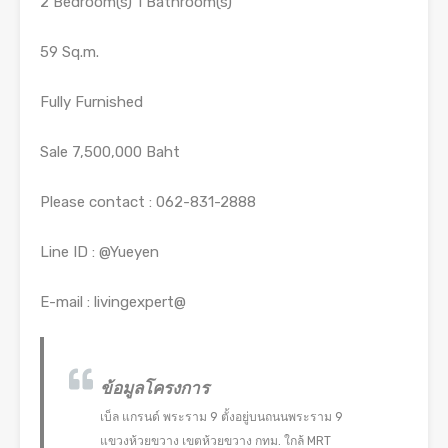
2 Bedroom(s) 1 Bathroom(s)
59 Sq.m.
Fully Furnished
Sale 7,500,000 Baht
Please contact : 062-831-2888
Line ID : @Yueyen
E-mail : livingexpert@
ข้อมูลโครงการ
เบ็ล แกรนด์ พระราม 9 ตั้งอยู่บนถนนพระราม 9
แขวงห้วยขวาง เขตห้วยขวาง กทม. ใกล้ MRT