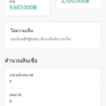
2,700,000฿
ขาย
9,657,000฿
ใส่ความเห็น
คุณต้อง
เข้าสู่ระบบ
เพื่อจะพิมพ์ความเห็น
คำนวณสินเชื่อ
ราคาหน้าประกาศ
เงินดาวน์