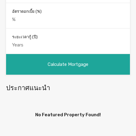
อัตราดอกเบี้ย (%)
ระยะเวลากู้ (ปี)
ประกาศแนะนำ
No Featured Property Found!