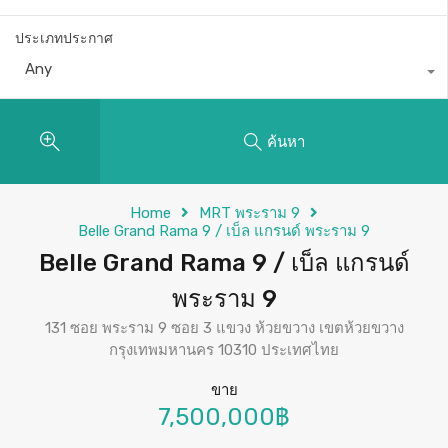
ประเภทประกาศ
Any
ค้นหา
Home
MRT พระราม 9
Belle Grand Rama 9 / เบ็ล แกรนด์ พระราม 9
Belle Grand Rama 9 / เบ็ล แกรนด์
พระราม 9
131 ซอย พระราม 9 ซอย 3 แขวง ห้วยขวาง เขตห้วยขวาง
กรุงเทพมหานคร 10310 ประเทศไทย
ขาย
7,500,000฿