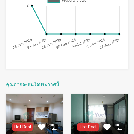
คุณอาจจะสนใจประกาศนี้
Hot Deal
Hot Deal