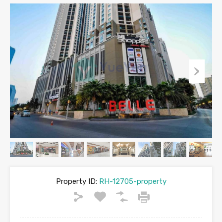
Property ID:
RH-12705-property