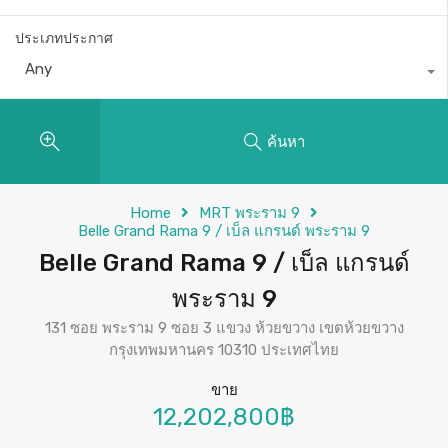
ประเภทประกาศ
Any
ค้นหา
Home
MRT พระราม 9
Belle Grand Rama 9 / เบ็ล แกรนด์ พระราม 9
Belle Grand Rama 9 / เบ็ล แกรนด์
พระราม 9
131 ซอย พระราม 9 ซอย 3 แขวง ห้วยขวาง เขตห้วยขวาง
กรุงเทพมหานคร 10310 ประเทศไทย
ขาย
12,202,800฿