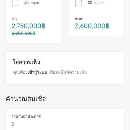
41
sq.m.
33
sq.m.
ขาย
ขาย
2,750,000฿
3,600,000฿
2,780,000฿
ใส่ความเห็น
คุณต้อง
เข้าสู่ระบบ
เพื่อจะพิมพ์ความเห็น
คำนวณสินเชื่อ
ราคาหน้าประกาศ