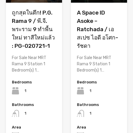
ถูกสุดในตึก! P.G.
A Space ID
Rama 9 / พี.จี.
Asoke –
พระราม 9 ทำพื้น
Ratchada / เอ
ใหม่ ทาสีใหม่แล้ว
สเปซ ไอดี อโศก-
: PG-020721-1
รัชดา
For Sale Near MRT
For Sale Near MRT
Rama 9 Station 1
Rama 9 Station 1
Bedroom(s) 1…
Bedroom(s) 1…
Bedrooms
Bedrooms
1
1
Bathrooms
Bathrooms
1
1
Area
Area