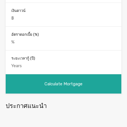
เงินดาวน์
อัตราดอกเบี้ย (%)
ระยะเวลากู้ (ปี)
ประกาศแนะนำ