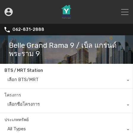
062-831-2888
Belle Grand Rama 9 / เบ็ล แกรนด์
พระราม 9
BTS / MRT Station
เลือก BTS/MRT
โครงการ
เลือกชื่อโครงการ
ประเภททรัพย์
All Types