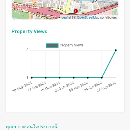
Leaflet
| ©
OpenStreetMap
contributors
Property Views
คุณอาจจะสนใจประกาศนี้