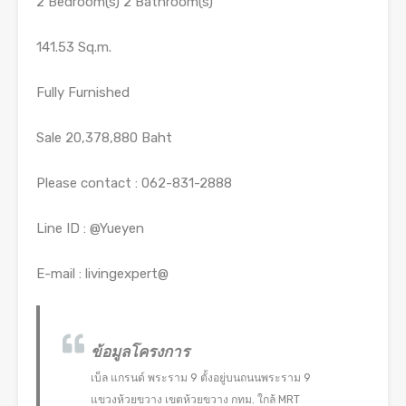
2 Bedroom(s) 2 Bathroom(s)
141.53 Sq.m.
Fully Furnished
Sale 20,378,880 Baht
Please contact : 062-831-2888
Line ID : @Yueyen
E-mail : livingexpert@
ข้อมูลโครงการ
เบ็ล แกรนด์ พระราม 9 ตั้งอยู่บนถนนพระราม 9
แขวงห้วยขวาง เขตห้วยขวาง กทม. ใกล้ MRT