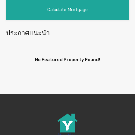
ประกาศแนะนำ
No Featured Property Found!