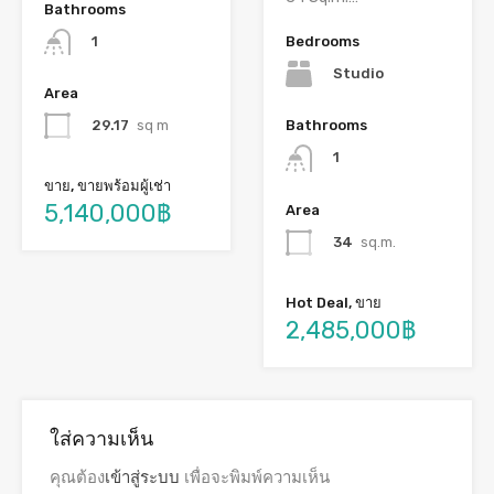
Bathrooms
1
Bedrooms
Studio
Area
29.17
sq m
Bathrooms
1
ขาย, ขายพร้อมผู้เช่า
5,140,000฿
Area
34
sq.m.
Hot Deal, ขาย
2,485,000฿
ใส่ความเห็น
คุณต้อง
เข้าสู่ระบบ
เพื่อจะพิมพ์ความเห็น