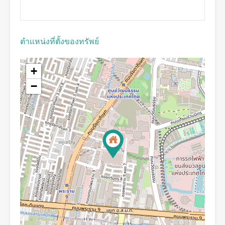
ตำแหน่งที่ตั้งของทรัพย์
+
−