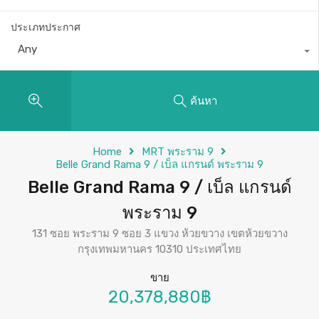
ประเภทประกาศ
Any
ค้นหา
Home
MRT พระราม 9
Belle Grand Rama 9 / เบ็ล แกรนด์ พระราม 9
Belle Grand Rama 9 / เบ็ล แกรนด์
พระราม 9
131 ซอย พระราม 9 ซอย 3 แขวง ห้วยขวาง เขตห้วยขวาง
กรุงเทพมหานคร 10310 ประเทศไทย
ขาย
20,378,880฿