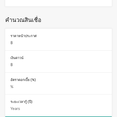
คำนวณสินเชื่อ
ราคาหน้าประกาศ
เงินดาวน์
อัตราดอกเบี้ย (%)
ระยะเวลากู้ (ปี)