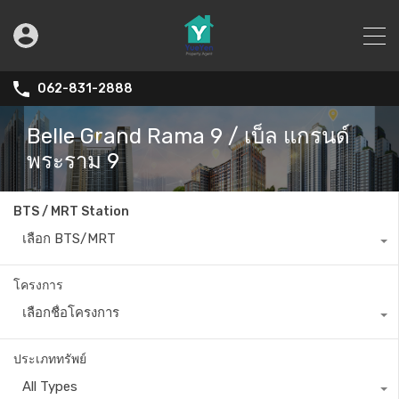
062-831-2888
Belle Grand Rama 9 / เบ็ล แกรนด์
พระราม 9
BTS / MRT Station
เลือก BTS/MRT
โครงการ
เลือกชื่อโครงการ
ประเภททรัพย์
All Types