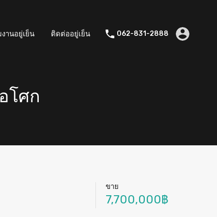
มงานอยู่เย็น
ติดต่ออยู่เย็น
062-831-2888
 อโศก
ขาย
7,700,000฿