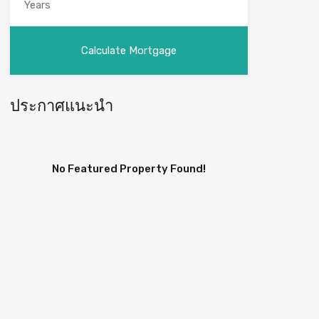
ประกาศแนะนำ
No Featured Property Found!