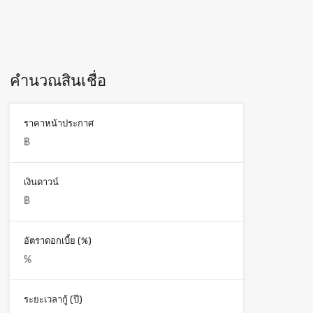
คำนวณสินเชื่อ
ราคาหน้าประกาศ
เงินดาวน์
อัตราดอกเบี้ย (%)
ระยะเวลากู้ (ปี)