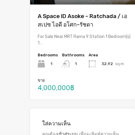
A Space ID Asoke – Ratchada / เอ
สเปซ ไอดี อโศก-รัชดา
For Sale Near MRT Rama 9 Station 1 Bedroom(s)
1…
Bedrooms
Bathrooms
Area
1
32.92
sq.m.
1
ขาย
4,000,000฿
ใส่ความเห็น
คุณต้อง
เข้าสู่ระบบ
เพื่อจะพิมพ์ความเห็น