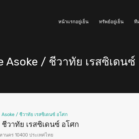
หน้าแรกอยู่เย็น
ทรัพย์อยู่เย็น
ที
Asoke / ชีวาทัย เรสซิเดนซ์
Asoke / ชีวาทัย เรสซิเดนซ์ อโศก
ีวาทัย เรสซิเดนซ์ อโศก
พมหานคร 10400 ประเทศไทย