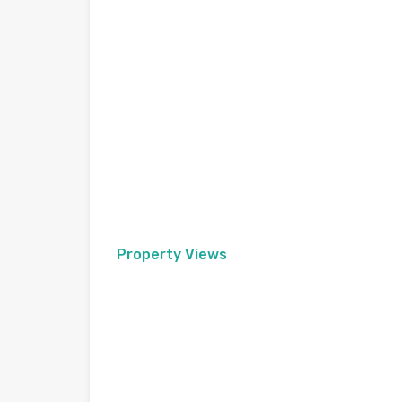
Property Views