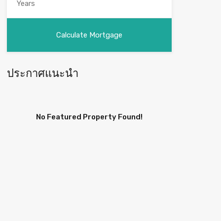
ประกาศแนะนำ
No Featured Property Found!