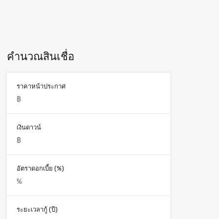
คำนวณสินเชื่อ
ราคาหน้าประกาศ
เงินดาวน์
อัตราดอกเบี้ย (%)
ระยะเวลากู้ (ปี)