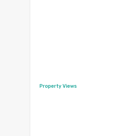
Property Views