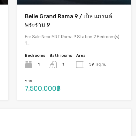
Belle Grand Rama 9 / เบ็ล แกรนด์
พระราม 9
For Sale Near MRT Rama 9 Station 2 Bedroom(s)
1…
Bedrooms
Bathrooms
Area
1
59
sq.m.
1
ขาย
7,500,000฿