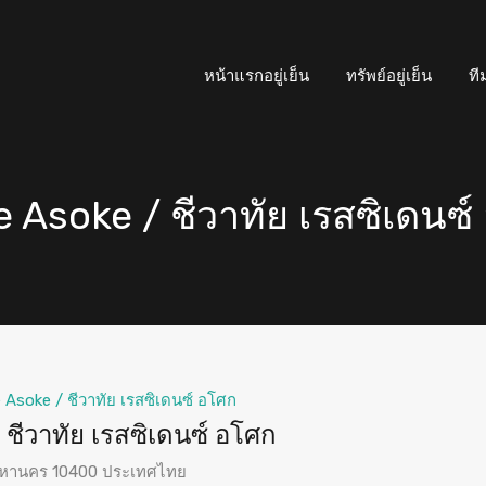
หน้าแรกอยู่เย็น
ทรัพย์อยู่เย็น
ที
Asoke / ชีวาทัย เรสซิเดนซ์
Asoke / ชีวาทัย เรสซิเดนซ์ อโศก
ีวาทัย เรสซิเดนซ์ อโศก
พมหานคร 10400 ประเทศไทย