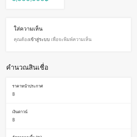
ใส่ความเห็น
คุณต้อง
เข้าสู่ระบบ
เพื่อจะพิมพ์ความเห็น
คำนวณสินเชื่อ
ราคาหน้าประกาศ
เงินดาวน์