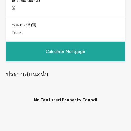
อัตราดอกเบี้ย (%)
ระยะเวลากู้ (ปี)
ประกาศแนะนำ
No Featured Property Found!