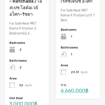
– Ratchada / เอ
เรสซิเดนซ์ อโศก
สเปซ ไฮด์อเวย์
For Sale Near MRT
อโศก-รัชดา
Rama 9 Station Loft 1
Bed…
For Sale Near MRT
Rama 9 Station 2
Bedrooms
Bedroom(s) 2…
1
Bedrooms
Bathrooms
2
1
Bathrooms
Area
2
29.31
sq m
Area
ขาย
52
sq.m.
6,660,000฿
Hot Deal
3,000,000฿