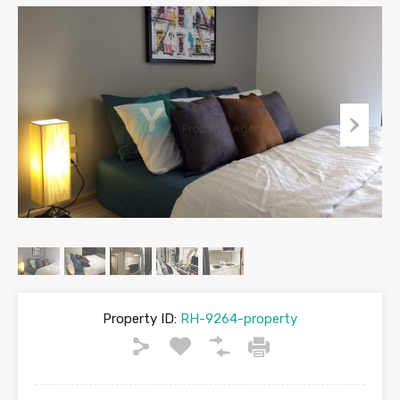
Property ID:
RH-9264-property