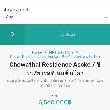
ประเภทประกาศ
Any
ค้นหา
Home
MRT พระราม 9
Chewathai Residence Asoke / ชีวาทัย เรสซิเดนซ์ อโศก
Chewathai Residence Asoke / ชี
วาทัย เรสซิเดนซ์ อโศก
ถนน อโศกมนตรี แขวง มักกะสัน เขตราชเทวี กรุงเทพมหานคร
10400 ประเทศไทย
ขาย
5,560,000฿