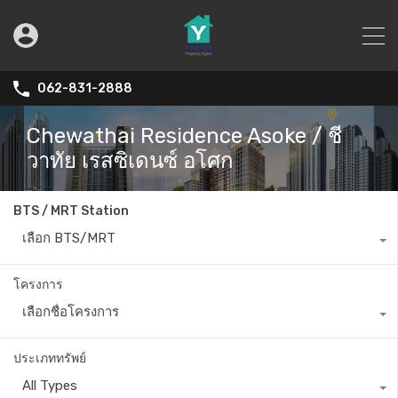
062-831-2888
Chewathai Residence Asoke / ชี
วาทัย เรสซิเดนซ์ อโศก
BTS / MRT Station
เลือก BTS/MRT
โครงการ
เลือกชื่อโครงการ
ประเภททรัพย์
All Types