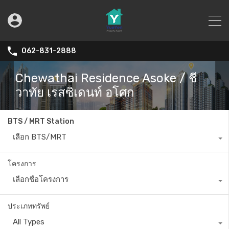
062-831-2888
Chewathai Residence Asoke / ชี
วาทัย เรสซิเดนท์ อโศก
BTS / MRT Station
เลือก BTS/MRT
โครงการ
เลือกชื่อโครงการ
ประเภททรัพย์
All Types