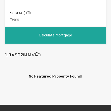
ระยะเวลากู้ (ปี)
ประกาศแนะนำ
No Featured Property Found!