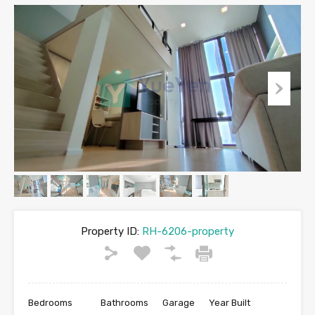
Property ID:
RH-6206-property
Bedrooms
Bathrooms
Garage
Year Built