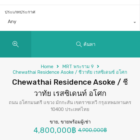
ประเภทประกาศ
Any
ค้นหา
Home
MRT พระราม 9
Chewathai Residence Asoke / ชีวาทัย เรสซิเดนซ์ อโศก
Chewathai Residence Asoke / ชี
วาทัย เรสซิเดนท์ อโศก
ถนน อโศกมนตรี แขวง มักกะสัน เขตราชเทวี กรุงเทพมหานคร
10400 ประเทศไทย
ขาย, ขายพร้อมผู้เช่า
4,800,000฿
4,900,000฿