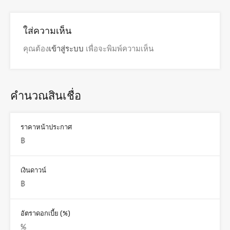
ใส่ความเห็น
คุณต้อง
เข้าสู่ระบบ
เพื่อจะพิมพ์ความเห็น
คำนวณสินเชื่อ
ราคาหน้าประกาศ
เงินดาวน์
อัตราดอกเบี้ย (%)