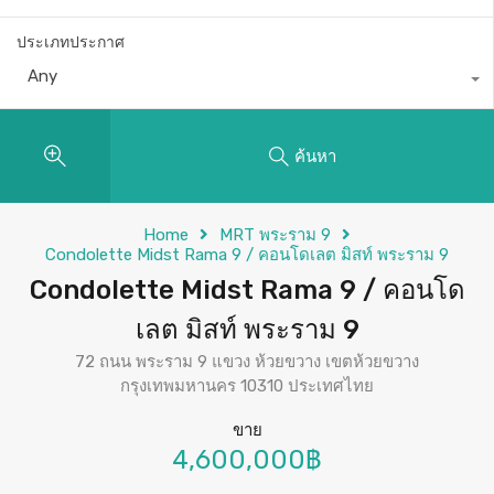
ประเภทประกาศ
Any
ค้นหา
Home
MRT พระราม 9
Condolette Midst Rama 9 / คอนโดเลต มิสท์ พระราม 9
Condolette Midst Rama 9 / คอนโด
เลต มิสท์ พระราม 9
72 ถนน พระราม 9 แขวง ห้วยขวาง เขตห้วยขวาง
กรุงเทพมหานคร 10310 ประเทศไทย
ขาย
4,600,000฿