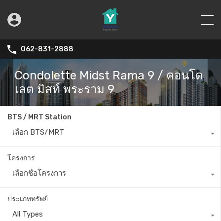
062-831-2888
Condolette Midst Rama 9 / คอนโด
เลต มิสท์ พระราม 9
BTS / MRT Station
เลือก BTS/MRT
โครงการ
เลือกชื่อโครงการ
ประเภททรัพย์
All Types