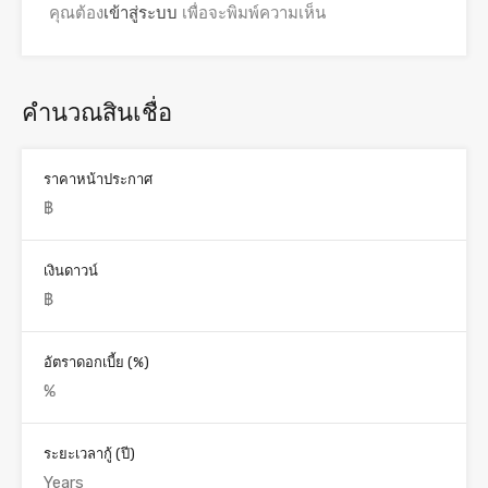
คุณต้อง
เข้าสู่ระบบ
เพื่อจะพิมพ์ความเห็น
คำนวณสินเชื่อ
ราคาหน้าประกาศ
เงินดาวน์
อัตราดอกเบี้ย (%)
ระยะเวลากู้ (ปี)