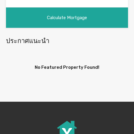
ประกาศแนะนำ
No Featured Property Found!