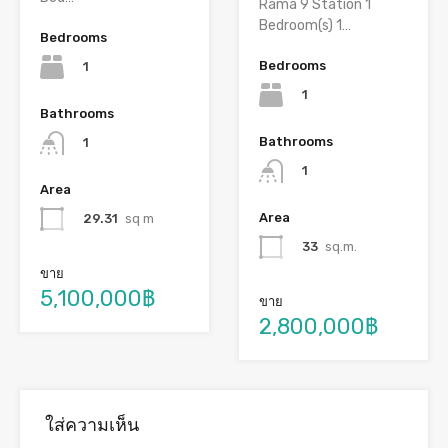
Rama 9 Station 1
Bedroom(s) 1…
Bedrooms
Bedrooms
1
1
Bathrooms
Bathrooms
1
1
Area
Area
29.31
sq m
33
sq.m.
ขาย
5,100,000฿
ขาย
2,800,000฿
ใส่ความเห็น