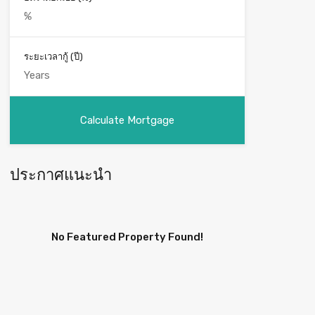
ระยะเวลากู้ (ปี)
ประกาศแนะนำ
No Featured Property Found!