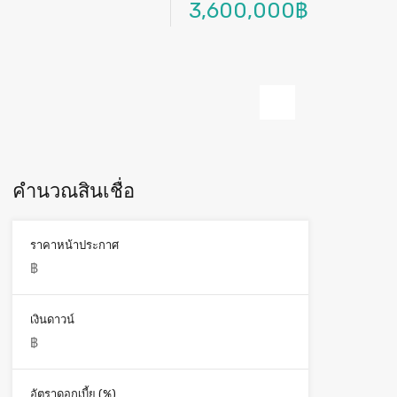
3,600,000฿
คำนวณสินเชื่อ
ราคาหน้าประกาศ
เงินดาวน์
อัตราดอกเบี้ย (%)