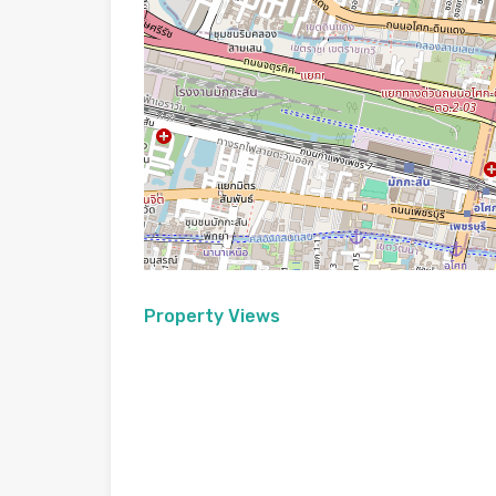
Property Views