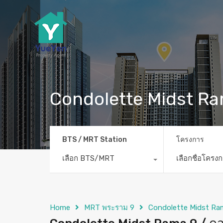
Condolette Midst Ra
BTS / MRT Station
โครงการ
เลือก BTS/MRT
เลือกชื่อโครง
Home
MRT พระราม 9
Condolette Midst Ram