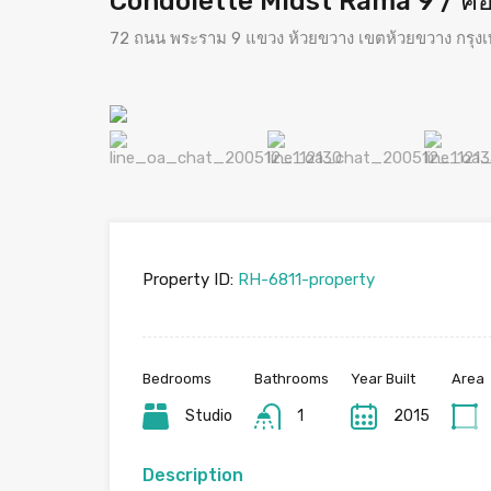
Condolette Midst Rama 9 / คอ
72 ถนน พระราม 9 แขวง ห้วยขวาง เขตห้วยขวาง กรุ
Property ID:
RH-6811-property
Bedrooms
Bathrooms
Year Built
Area
Studio
1
2015
Description