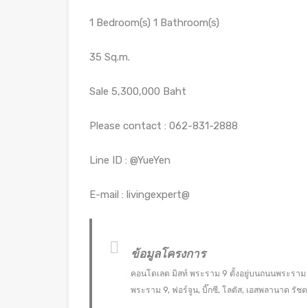
1 Bedroom(s) 1 Bathroom(s)
35 Sq.m.
Sale 5,300,000 Baht
Please contact : 062-831-2888
Line ID : @YueYen
E-mail : livingexpert@
ข้อมูลโครงการ
คอนโดเลต มิสท์ พระราม 9 ตั้งอยู่บนถนนพระราม
พระราม 9, ฟอร์จูน, บิ๊กซี, โลตัส, เอสพลานาด ร