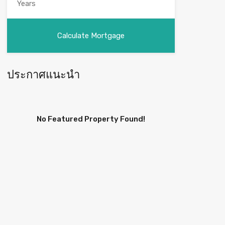
ประกาศแนะนำ
No Featured Property Found!