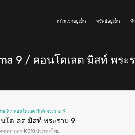
หน้าแรกอยู่เย็น
ทรัพย์อยู่เย็น
ที
ma 9 / คอนโดเลต มิสท์ พระ
ma 9 / คอนโดเลต มิสท์ พระราม 9
นโดเลต มิสท์ พระราม 9
งเทพมหานคร 10310 ประเทศไทย