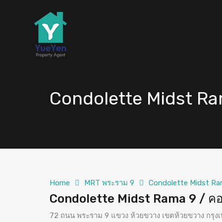
Condolette Midst Ra
Home
MRT พระราม 9
Condolette Midst Ra
Condolette Midst Rama 9 / คอ
72 ถนน พระราม 9 แขวง ห้วยขวาง เขตห้วยขวาง กรุ