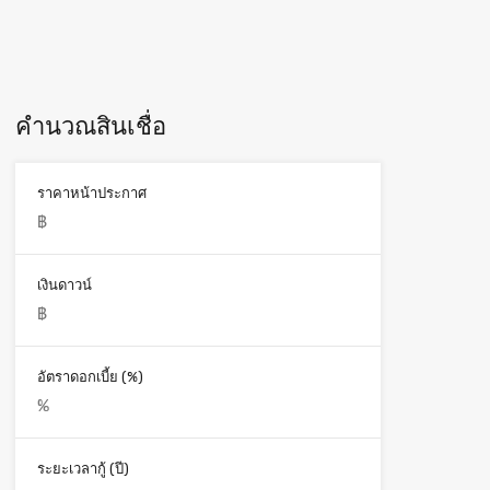
คำนวณสินเชื่อ
ราคาหน้าประกาศ
เงินดาวน์
อัตราดอกเบี้ย (%)
ระยะเวลากู้ (ปี)