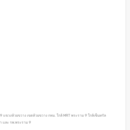
 9 แขวงห้วยขวาง เขตห้วยขวาง กทม. ใกล้ MRT พระราม 9 ใกล้เซ็นทรัล
ัชดา และ รพ.พระราม 9