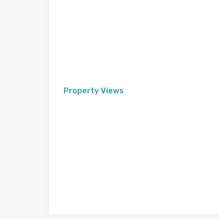
Property Views