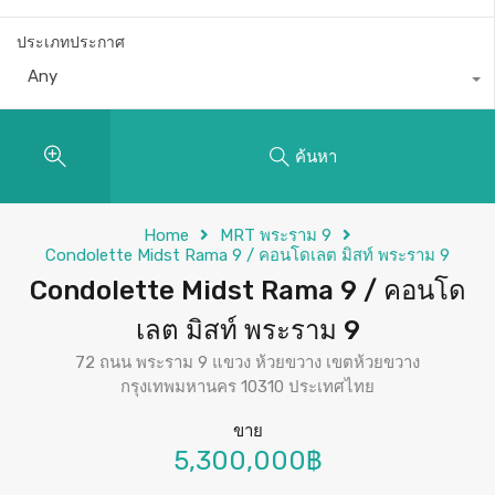
ประเภทประกาศ
Any
ค้นหา
Home
MRT พระราม 9
Condolette Midst Rama 9 / คอนโดเลต มิสท์ พระราม 9
Condolette Midst Rama 9 / คอนโด
เลต มิสท์ พระราม 9
72 ถนน พระราม 9 แขวง ห้วยขวาง เขตห้วยขวาง
กรุงเทพมหานคร 10310 ประเทศไทย
ขาย
5,300,000฿