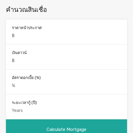
คำนวณสินเชื่อ
ราคาหน้าประกาศ
เงินดาวน์
อัตราดอกเบี้ย (%)
ระยะเวลากู้ (ปี)