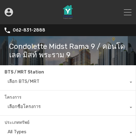
062-831-2888
Condolette Midst Rama 9 / คอนโด
เลต มิสท์ พระราม 9
BTS / MRT Station
เลือก BTS/MRT
โครงการ
เลือกชื่อโครงการ
ประเภททรัพย์
All Types