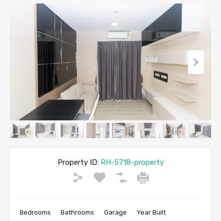
Property ID:
RH-5718-property
Bedrooms
Bathrooms
Garage
Year Built