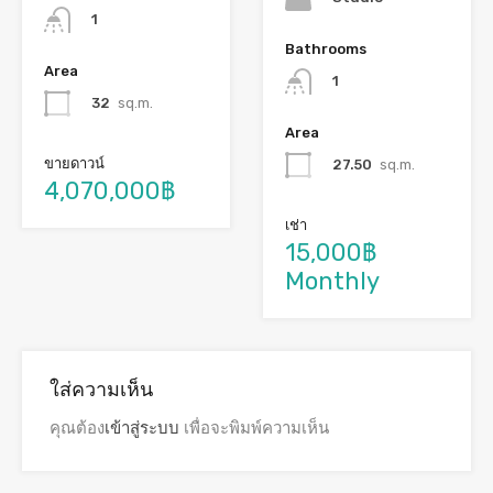
1
Bathrooms
Area
1
32
sq.m.
Area
ขายดาวน์
27.50
sq.m.
4,070,000฿
เช่า
15,000฿
Monthly
ใส่ความเห็น
คุณต้อง
เข้าสู่ระบบ
เพื่อจะพิมพ์ความเห็น