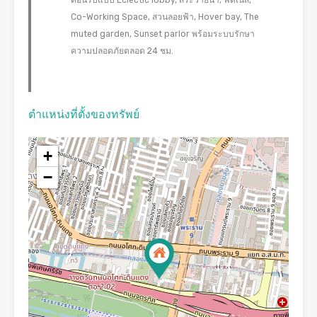
ต้อนรับแบบ Eclectic lobby, สระว่ายน้ำ, ฟิตเนส,
Co-Working Space, สวนลอยฟ้า, Hover bay, The
muted garden, Sunset parlor พร้อมระบบรักษา
ความปลอดภัยตลอด 24 ชม.
ตำแหน่งที่ตั้งของทรัพย์
+
−