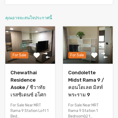
คุณอาจจะสนใจประกาศนี้
For Sale
For Sale
Chewathai
Condolette
Residence
Midst Rama 9 /
Asoke / ชีวาทัย
คอนโดเลต มิสท์
เรสซิเดนซ์ อโศก
พระราม 9
For Sale Near MRT
For Sale Near MRT
Rama 9 Station Loft 1
Rama 9 Station 1
Bed…
Bedroom(s) 1…