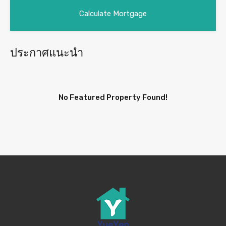
ประกาศแนะนำ
No Featured Property Found!