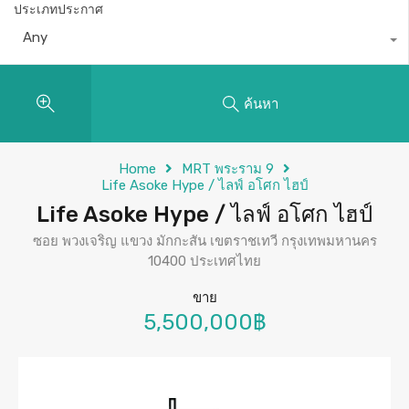
ประเภทประกาศ
Any
ค้นหา
Home
MRT พระราม 9
Life Asoke Hype / ไลฟ์ อโศก ไฮป์
Life Asoke Hype / ไลฟ์ อโศก ไฮป์
ซอย พวงเจริญ แขวง มักกะสัน เขตราชเทวี กรุงเทพมหานคร
10400 ประเทศไทย
ขาย
5,500,000฿