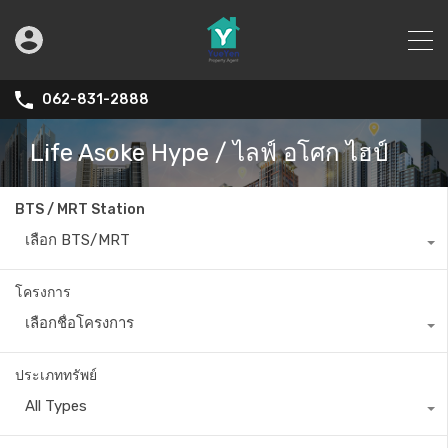
062-831-2888
Life Asoke Hype / ไลฟ์ อโศก ไฮป์
BTS / MRT Station
เลือก BTS/MRT
โครงการ
เลือกชื่อโครงการ
ประเภททรัพย์
All Types