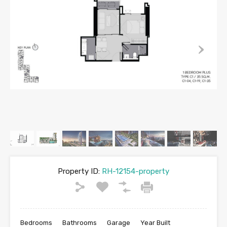
Property ID:
RH-12154-property
Bedrooms
Bathrooms
Garage
Year Built