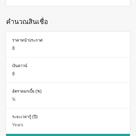
คำนวณสินเชื่อ
ราคาหน้าประกาศ
เงินดาวน์
อัตราดอกเบี้ย (%)
ระยะเวลากู้ (ปี)