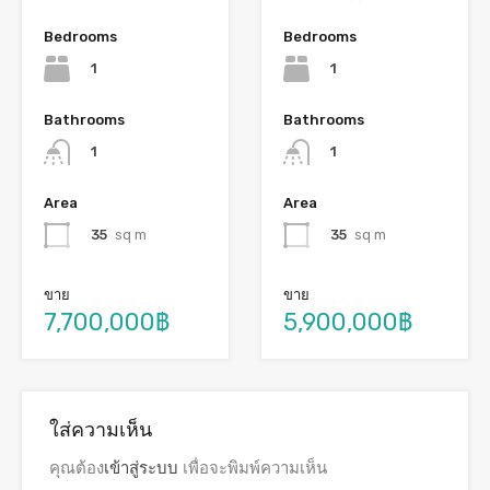
Bedrooms
Bedrooms
1
1
Bathrooms
Bathrooms
1
1
Area
Area
35
sq m
35
sq m
ขาย
ขาย
7,700,000฿
5,900,000฿
ใส่ความเห็น
คุณต้อง
เข้าสู่ระบบ
เพื่อจะพิมพ์ความเห็น